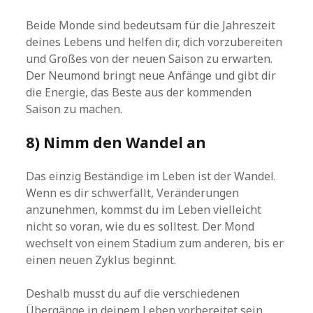
Beide Monde sind bedeutsam für die Jahreszeit
deines Lebens und helfen dir, dich vorzubereiten
und Großes von der neuen Saison zu erwarten.
Der Neumond bringt neue Anfänge und gibt dir
die Energie, das Beste aus der kommenden
Saison zu machen.
8) Nimm den Wandel an
Das einzig Beständige im Leben ist der Wandel.
Wenn es dir schwerfällt, Veränderungen
anzunehmen, kommst du im Leben vielleicht
nicht so voran, wie du es solltest. Der Mond
wechselt von einem Stadium zum anderen, bis er
einen neuen Zyklus beginnt.
Deshalb musst du auf die verschiedenen
Übergänge in deinem Leben vorbereitet sein.