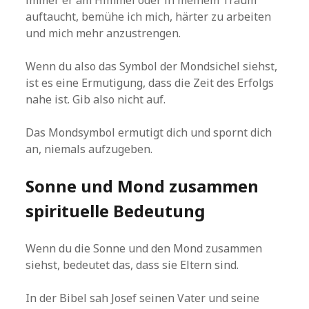
immer er am Himmel oder in meinem Traum
auftaucht, bemühe ich mich, härter zu arbeiten
und mich mehr anzustrengen.
Wenn du also das Symbol der Mondsichel siehst,
ist es eine Ermutigung, dass die Zeit des Erfolgs
nahe ist. Gib also nicht auf.
Das Mondsymbol ermutigt dich und spornt dich
an, niemals aufzugeben.
Sonne und Mond zusammen
spirituelle Bedeutung
Wenn du die Sonne und den Mond zusammen
siehst, bedeutet das, dass sie Eltern sind.
In der Bibel sah Josef seinen Vater und seine