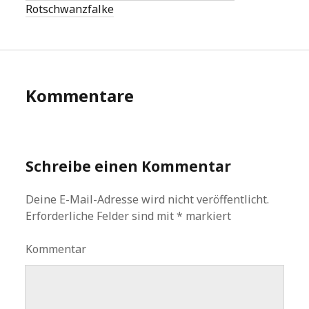
Rotschwanzfalke
Kommentare
Schreibe einen Kommentar
Deine E-Mail-Adresse wird nicht veröffentlicht.
Erforderliche Felder sind mit
*
markiert
Kommentar