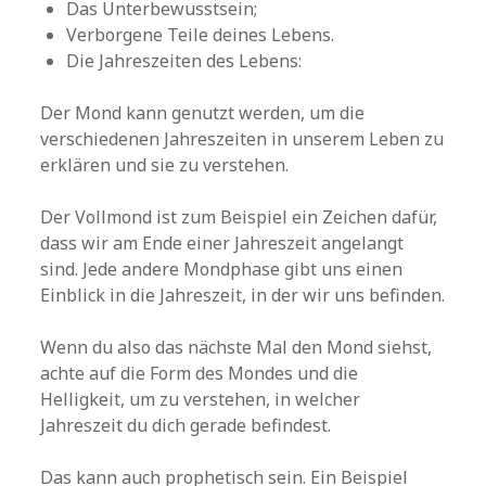
Das Unterbewusstsein;
Verborgene Teile deines Lebens.
Die Jahreszeiten des Lebens:
Der Mond kann genutzt werden, um die
verschiedenen Jahreszeiten in unserem Leben zu
erklären und sie zu verstehen.
Der Vollmond ist zum Beispiel ein Zeichen dafür,
dass wir am Ende einer Jahreszeit angelangt
sind. Jede andere Mondphase gibt uns einen
Einblick in die Jahreszeit, in der wir uns befinden.
Wenn du also das nächste Mal den Mond siehst,
achte auf die Form des Mondes und die
Helligkeit, um zu verstehen, in welcher
Jahreszeit du dich gerade befindest.
Das kann auch prophetisch sein. Ein Beispiel