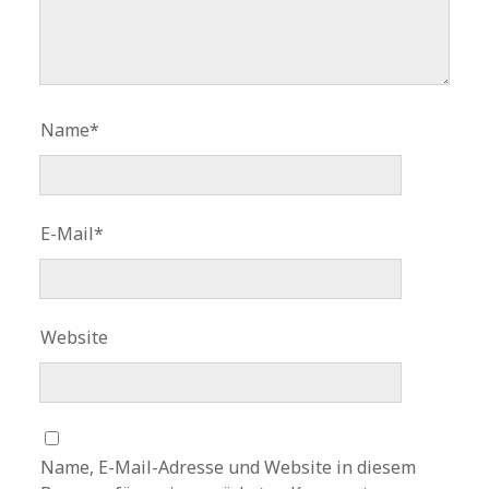
Name*
E-Mail*
Website
Name, E-Mail-Adresse und Website in diesem