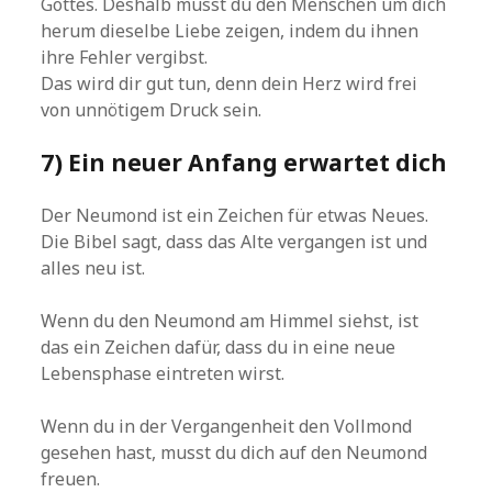
Gottes. Deshalb musst du den Menschen um dich
herum dieselbe Liebe zeigen, indem du ihnen
ihre Fehler vergibst.
Das wird dir gut tun, denn dein Herz wird frei
von unnötigem Druck sein.
7) Ein neuer Anfang erwartet dich
Der Neumond ist ein Zeichen für etwas Neues.
Die Bibel sagt, dass das Alte vergangen ist und
alles neu ist.
Wenn du den Neumond am Himmel siehst, ist
das ein Zeichen dafür, dass du in eine neue
Lebensphase eintreten wirst.
Wenn du in der Vergangenheit den Vollmond
gesehen hast, musst du dich auf den Neumond
freuen.