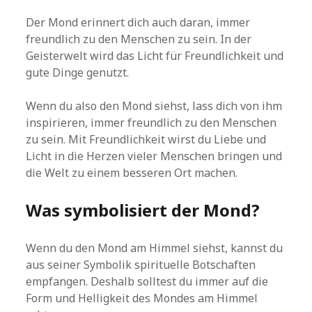
Der Mond erinnert dich auch daran, immer
freundlich zu den Menschen zu sein. In der
Geisterwelt wird das Licht für Freundlichkeit und
gute Dinge genutzt.
Wenn du also den Mond siehst, lass dich von ihm
inspirieren, immer freundlich zu den Menschen
zu sein. Mit Freundlichkeit wirst du Liebe und
Licht in die Herzen vieler Menschen bringen und
die Welt zu einem besseren Ort machen.
Was symbolisiert der Mond?
Wenn du den Mond am Himmel siehst, kannst du
aus seiner Symbolik spirituelle Botschaften
empfangen. Deshalb solltest du immer auf die
Form und Helligkeit des Mondes am Himmel