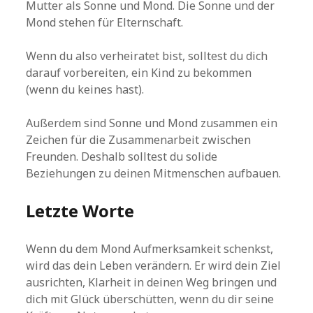
Mutter als Sonne und Mond. Die Sonne und der
Mond stehen für Elternschaft.
Wenn du also verheiratet bist, solltest du dich
darauf vorbereiten, ein Kind zu bekommen
(wenn du keines hast).
Außerdem sind Sonne und Mond zusammen ein
Zeichen für die Zusammenarbeit zwischen
Freunden. Deshalb solltest du solide
Beziehungen zu deinen Mitmenschen aufbauen.
Letzte Worte
Wenn du dem Mond Aufmerksamkeit schenkst,
wird das dein Leben verändern. Er wird dein Ziel
ausrichten, Klarheit in deinen Weg bringen und
dich mit Glück überschütten, wenn du dir seine