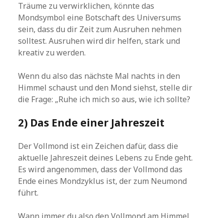
Träume zu verwirklichen, könnte das
Mondsymbol eine Botschaft des Universums
sein, dass du dir Zeit zum Ausruhen nehmen
solltest. Ausruhen wird dir helfen, stark und
kreativ zu werden.
Wenn du also das nächste Mal nachts in den
Himmel schaust und den Mond siehst, stelle dir
die Frage: „Ruhe ich mich so aus, wie ich sollte?
2) Das Ende einer Jahreszeit
Der Vollmond ist ein Zeichen dafür, dass die
aktuelle Jahreszeit deines Lebens zu Ende geht.
Es wird angenommen, dass der Vollmond das
Ende eines Mondzyklus ist, der zum Neumond
führt.
Wann immer du also den Vollmond am Himmel