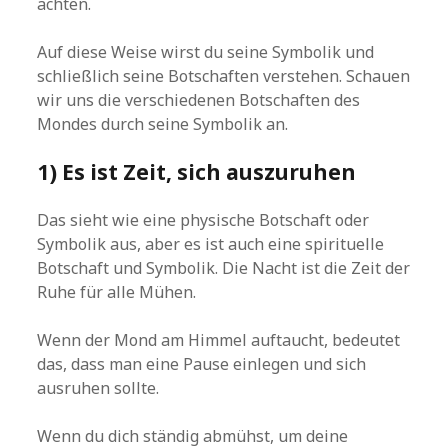
achten.
Auf diese Weise wirst du seine Symbolik und
schließlich seine Botschaften verstehen. Schauen
wir uns die verschiedenen Botschaften des
Mondes durch seine Symbolik an.
1) Es ist Zeit, sich auszuruhen
Das sieht wie eine physische Botschaft oder
Symbolik aus, aber es ist auch eine spirituelle
Botschaft und Symbolik. Die Nacht ist die Zeit der
Ruhe für alle Mühen.
Wenn der Mond am Himmel auftaucht, bedeutet
das, dass man eine Pause einlegen und sich
ausruhen sollte.
Wenn du dich ständig abmühst, um deine