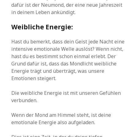
dafür ist der Neumond, der eine neue Jahreszeit
in deinem Leben ankündigt.
Weibliche Energie:
Hast du bemerkt, dass dein Geist jede Nacht eine
intensive emotionale Welle auslöst? Wenn nicht,
hast du es bestimmt schon einmal erlebt. Der
Grund dafür ist, dass das Mondlicht weibliche
Energie trägt und überträgt, was unsere
Emotionen steigert.
Die weibliche Energie ist mit unseren Gefühlen
verbunden.
Wenn der Mond am Himmel steht, ist deine
emotionale Energie also aufgeladen.