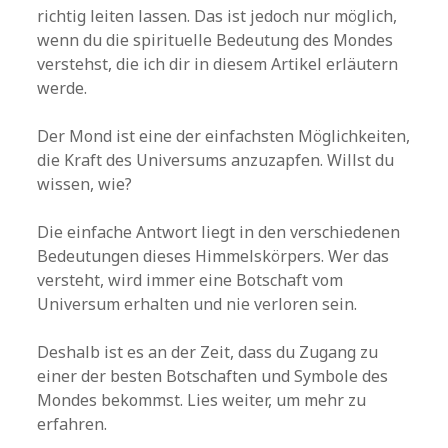
richtig leiten lassen. Das ist jedoch nur möglich,
wenn du die spirituelle Bedeutung des Mondes
verstehst, die ich dir in diesem Artikel erläutern
werde.
Der Mond ist eine der einfachsten Möglichkeiten,
die Kraft des Universums anzuzapfen. Willst du
wissen, wie?
Die einfache Antwort liegt in den verschiedenen
Bedeutungen dieses Himmelskörpers. Wer das
versteht, wird immer eine Botschaft vom
Universum erhalten und nie verloren sein.
Deshalb ist es an der Zeit, dass du Zugang zu
einer der besten Botschaften und Symbole des
Mondes bekommst. Lies weiter, um mehr zu
erfahren.