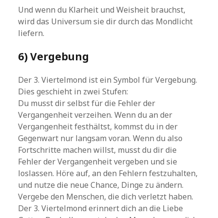
Und wenn du Klarheit und Weisheit brauchst,
wird das Universum sie dir durch das Mondlicht
liefern.
6) Vergebung
Der 3. Viertelmond ist ein Symbol für Vergebung.
Dies geschieht in zwei Stufen:
Du musst dir selbst für die Fehler der
Vergangenheit verzeihen. Wenn du an der
Vergangenheit festhältst, kommst du in der
Gegenwart nur langsam voran. Wenn du also
Fortschritte machen willst, musst du dir die
Fehler der Vergangenheit vergeben und sie
loslassen. Höre auf, an den Fehlern festzuhalten,
und nutze die neue Chance, Dinge zu ändern.
Vergebe den Menschen, die dich verletzt haben.
Der 3. Viertelmond erinnert dich an die Liebe