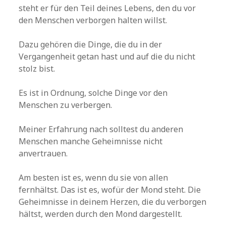
steht er für den Teil deines Lebens, den du vor
den Menschen verborgen halten willst.
Dazu gehören die Dinge, die du in der
Vergangenheit getan hast und auf die du nicht
stolz bist.
Es ist in Ordnung, solche Dinge vor den
Menschen zu verbergen.
Meiner Erfahrung nach solltest du anderen
Menschen manche Geheimnisse nicht
anvertrauen.
Am besten ist es, wenn du sie von allen
fernhältst. Das ist es, wofür der Mond steht. Die
Geheimnisse in deinem Herzen, die du verborgen
hältst, werden durch den Mond dargestellt.