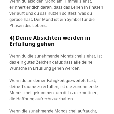
Wenn du also den Mond am Himmel siehst,
erinnert er dich daran, dass das Leben in Phasen
verläuft und du das nutzen solltest, was du
gerade hast. Der Mond ist ein Symbol für die
Phasen des Lebens.
4) Deine Absichten werden in
Erfüllung gehen
Wenn du die zunehmende Mondsichel siehst, ist
das ein gutes Zeichen dafür, dass alle deine
Wünsche in Erfüllung gehen werden.
Wenn du an deiner Fähigkeit gezweifelt hast,
deine Träume zu erfüllen, ist die zunehmende
Mondsichel gekommen, um dich zu ermutigen,
die Hoffnung aufrechtzuerhalten.
Wenn die zunehmende Mondsichel auftaucht,