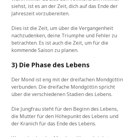
siehst, ist es an der Zeit, dich auf das Ende der
Jahreszeit vorzubereiten.
Dies ist die Zeit, um über die Vergangenheit
nachzudenken, deine Triumphe und Fehler zu
betrachten. Es ist auch die Zeit, um für die
kommende Saison zu planen.
3) Die Phase des Lebens
Der Mond ist eng mit der dreifachen Mondgöttin
verbunden. Die dreifache Mondgöttin spricht
über die verschiedenen Stadien des Lebens.
Die Jungfrau steht für den Beginn des Lebens,
die Mutter für den Höhepunkt des Lebens und
der Kranich für das Ende des Lebens.