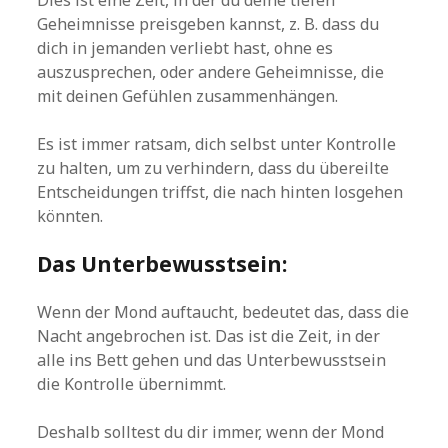
Dies ist eine Zeit, in der du deine tiefen
Geheimnisse preisgeben kannst, z. B. dass du
dich in jemanden verliebt hast, ohne es
auszusprechen, oder andere Geheimnisse, die
mit deinen Gefühlen zusammenhängen.
Es ist immer ratsam, dich selbst unter Kontrolle
zu halten, um zu verhindern, dass du übereilte
Entscheidungen triffst, die nach hinten losgehen
könnten.
Das Unterbewusstsein:
Wenn der Mond auftaucht, bedeutet das, dass die
Nacht angebrochen ist. Das ist die Zeit, in der
alle ins Bett gehen und das Unterbewusstsein
die Kontrolle übernimmt.
Deshalb solltest du dir immer, wenn der Mond