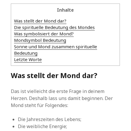
Inhalte
Was stellt der Mond dar?
Die spirituelle Bedeutung des Mondes
Was symbolisiert der Mond?
Mondsymbol Bedeutung
Sonne und Mond zusammen spirituelle
Bedeutung
Letzte Worte
Was stellt der Mond dar?
Das ist vielleicht die erste Frage in deinem
Herzen. Deshalb lass uns damit beginnen. Der
Mond steht für Folgendes:
Die Jahreszeiten des Lebens;
Die weibliche Energie;