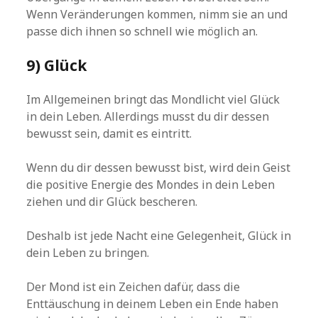
Wenn Veränderungen kommen, nimm sie an und
passe dich ihnen so schnell wie möglich an.
9) Glück
Im Allgemeinen bringt das Mondlicht viel Glück
in dein Leben. Allerdings musst du dir dessen
bewusst sein, damit es eintritt.
Wenn du dir dessen bewusst bist, wird dein Geist
die positive Energie des Mondes in dein Leben
ziehen und dir Glück bescheren.
Deshalb ist jede Nacht eine Gelegenheit, Glück in
dein Leben zu bringen.
Der Mond ist ein Zeichen dafür, dass die
Enttäuschung in deinem Leben ein Ende haben