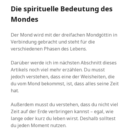
Die spirituelle Bedeutung des
Mondes
Der Mond wird mit der dreifachen Mondgöttin in
Verbindung gebracht und steht für die
verschiedenen Phasen des Lebens.
Darüber werde ich im nächsten Abschnitt dieses
Artikels noch viel mehr erzählen. Du musst
jedoch verstehen, dass eine der Weisheiten, die
du vom Mond bekommst, ist, dass alles seine Zeit
hat.
Außerdem musst du verstehen, dass du nicht viel
Zeit auf der Erde verbringen kannst – egal, wie
lange oder kurz du leben wirst. Deshalb solltest
du jeden Moment nutzen.