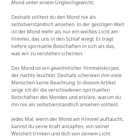
Mond unter einem Ungleichgewicht.
Deshalb solltest du den Mond nie als
selbstverständlich ansehen. In der geistigen Welt
ist der Mond mehr als nur ein weißes Licht am
Himmel, das uns in den Schlaf wiegt. Er trägt
tiefere spirituelle Botschaften in sich als das,
was wir zu verstehen scheinen.
Der Mond ist ein gewöhnlicher Himmelskörper,
der nachts leuchtet. Deshalb schenken ihm viele
Menschen keine Beachtung. In diesem Artikel
zeige ich dir die verschiedenen spirituellen
Botschaften des Mondes und erkläre, warum du
ihn nie als selbstverständlich ansehen solltest.
Jedes Mal, wenn der Mond am Himmel auftaucht,
kannst du seine Kraft anzapfen, von seiner
Weisheit trinken und dich von seinem Licht