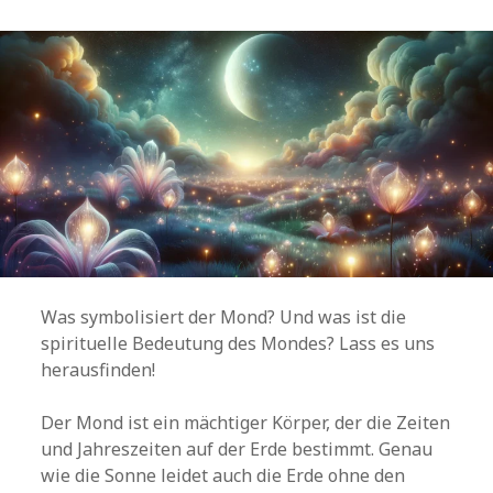
Was symbolisiert der Mond? Und was ist die
spirituelle Bedeutung des Mondes? Lass es uns
herausfinden!
Der Mond ist ein mächtiger Körper, der die Zeiten
und Jahreszeiten auf der Erde bestimmt. Genau
wie die Sonne leidet auch die Erde ohne den