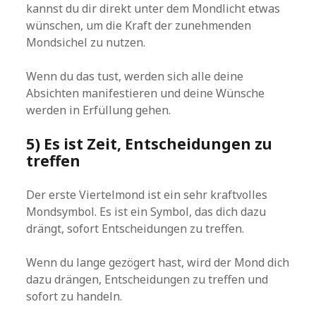
kannst du dir direkt unter dem Mondlicht etwas
wünschen, um die Kraft der zunehmenden
Mondsichel zu nutzen.
Wenn du das tust, werden sich alle deine
Absichten manifestieren und deine Wünsche
werden in Erfüllung gehen.
5) Es ist Zeit, Entscheidungen zu
treffen
Der erste Viertelmond ist ein sehr kraftvolles
Mondsymbol. Es ist ein Symbol, das dich dazu
drängt, sofort Entscheidungen zu treffen.
Wenn du lange gezögert hast, wird der Mond dich
dazu drängen, Entscheidungen zu treffen und
sofort zu handeln.