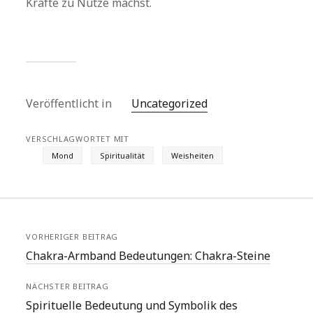
Kräfte zu Nutze machst.
Veröffentlicht in
Uncategorized
VERSCHLAGWORTET MIT
Mond
Spiritualität
Weisheiten
VORHERIGER BEITRAG
Chakra-Armband Bedeutungen: Chakra-Steine
NÄCHSTER BEITRAG
Spirituelle Bedeutung und Symbolik des