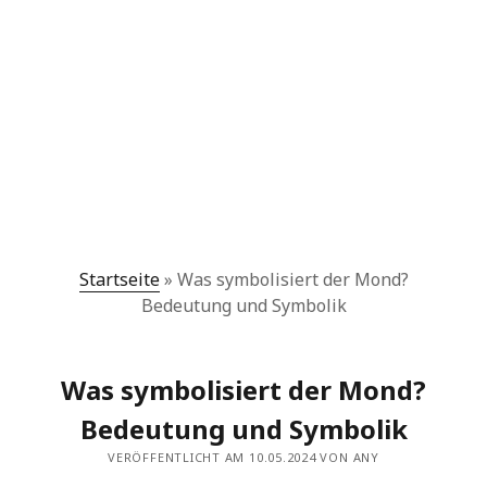
Startseite
»
Was symbolisiert der Mond?
Bedeutung und Symbolik
Was symbolisiert der Mond?
Bedeutung und Symbolik
VERÖFFENTLICHT AM 10.05.2024 VON ANY