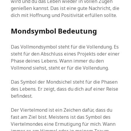
wird und du das Leben wieder in vollen Zügen
genießen kannst. Das ist eine gute Nachricht, die
dich mit Hoffnung und Positivität erfüllen sollte.
Mondsymbol Bedeutung
Das Vollmondsymbol steht für die Vollendung. Es
steht für den Abschluss eines Projekts oder einer
Phase deines Lebens. Wann immer du den
Vollmond siehst, steht er für die Vollendung.
Das Symbol der Mondsichel steht für die Phasen
des Lebens. Er zeigt, dass du dich auf einer Reise
befindest.
Der Viertelmond ist ein Zeichen dafür, dass du
fast am Ziel bist. Meistens ist das Symbol des
Viertelmondes eine Ermutigung für mich. Wann