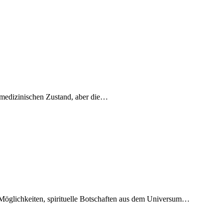
 medizinischen Zustand, aber die…
r Möglichkeiten, spirituelle Botschaften aus dem Universum…