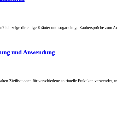
n? Ich zeige dir einige Kräuter und sogar einige Zaubersprüche zum A
rkung und Anwendung
alten Zivilisationen für verschiedene spirituelle Praktiken verwendet,