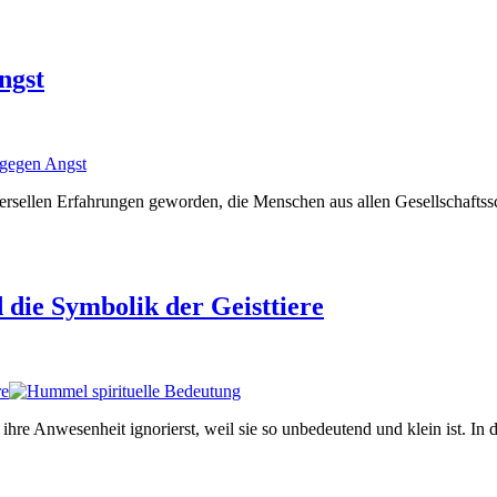
ngst
niversellen Erfahrungen geworden, die Menschen aus allen Gesellschaf
 die Symbolik der Geisttiere
re
ihre Anwesenheit ignorierst, weil sie so unbedeutend und klein ist. I