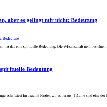
, aber es gelingt mir nicht: Bedeutung
ht: Bedeutung
, hat das eine spirituelle Bedeutung. Die Wissenschaft nennt es einen
spirituelle Bedeutung
wangerschaftstest im Traum? Finden wir es heraus! Träume sind eine de