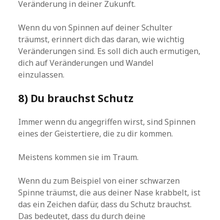
Veränderung in deiner Zukunft.
Wenn du von Spinnen auf deiner Schulter
träumst, erinnert dich das daran, wie wichtig
Veränderungen sind. Es soll dich auch ermutigen,
dich auf Veränderungen und Wandel
einzulassen.
8) Du brauchst Schutz
Immer wenn du angegriffen wirst, sind Spinnen
eines der Geistertiere, die zu dir kommen.
Meistens kommen sie im Traum.
Wenn du zum Beispiel von einer schwarzen
Spinne träumst, die aus deiner Nase krabbelt, ist
das ein Zeichen dafür, dass du Schutz brauchst.
Das bedeutet, dass du durch deine