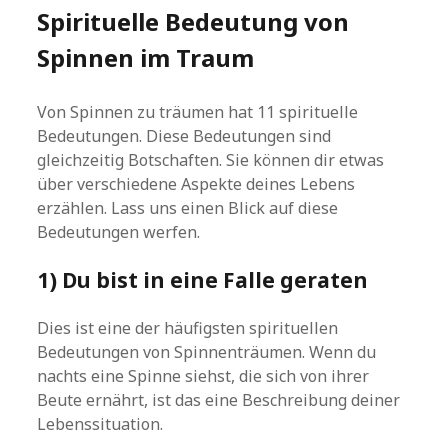
Spirituelle Bedeutung von
Spinnen im Traum
Von Spinnen zu träumen hat 11 spirituelle
Bedeutungen. Diese Bedeutungen sind
gleichzeitig Botschaften. Sie können dir etwas
über verschiedene Aspekte deines Lebens
erzählen. Lass uns einen Blick auf diese
Bedeutungen werfen.
1) Du bist in eine Falle geraten
Dies ist eine der häufigsten spirituellen
Bedeutungen von Spinnenträumen. Wenn du
nachts eine Spinne siehst, die sich von ihrer
Beute ernährt, ist das eine Beschreibung deiner
Lebenssituation.