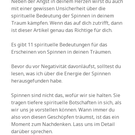
Neben der Angst in deinem Herzen wirst du auch
mit einer gewissen Unsicherheit über die
spirituelle Bedeutung der Spinnen in deinem
Traum kämpfen. Wenn das auf dich zutrifft, dann
ist dieser Artikel genau das Richtige für dich.
Es gibt 11 spirituelle Bedeutungen für das
Erscheinen von Spinnen in deinen Träumen.
Bevor du vor Negativität davonläufst, solltest du
lesen, was ich über die Energie der Spinnen
herausgefunden habe.
Spinnen sind nicht das, wofür wir sie halten. Sie
tragen tiefere spirituelle Botschaften in sich, als
wir uns je vorstellen können. Wann immer du
also von diesen Geschöpfen träumst, ist das ein
Moment zum Nachdenken. Lass uns im Detail
darüber sprechen.