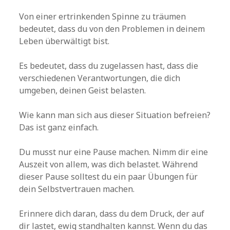
Von einer ertrinkenden Spinne zu träumen
bedeutet, dass du von den Problemen in deinem
Leben überwältigt bist.
Es bedeutet, dass du zugelassen hast, dass die
verschiedenen Verantwortungen, die dich
umgeben, deinen Geist belasten.
Wie kann man sich aus dieser Situation befreien?
Das ist ganz einfach.
Du musst nur eine Pause machen. Nimm dir eine
Auszeit von allem, was dich belastet. Während
dieser Pause solltest du ein paar Übungen für
dein Selbstvertrauen machen.
Erinnere dich daran, dass du dem Druck, der auf
dir lastet, ewig standhalten kannst. Wenn du das