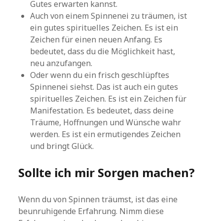
Gutes erwarten kannst.
Auch von einem Spinnenei zu träumen, ist
ein gutes spirituelles Zeichen. Es ist ein
Zeichen für einen neuen Anfang. Es
bedeutet, dass du die Möglichkeit hast,
neu anzufangen.
Oder wenn du ein frisch geschlüpftes
Spinnenei siehst. Das ist auch ein gutes
spirituelles Zeichen. Es ist ein Zeichen für
Manifestation. Es bedeutet, dass deine
Träume, Hoffnungen und Wünsche wahr
werden. Es ist ein ermutigendes Zeichen
und bringt Glück.
Sollte ich mir Sorgen machen?
Wenn du von Spinnen träumst, ist das eine
beunruhigende Erfahrung. Nimm diese