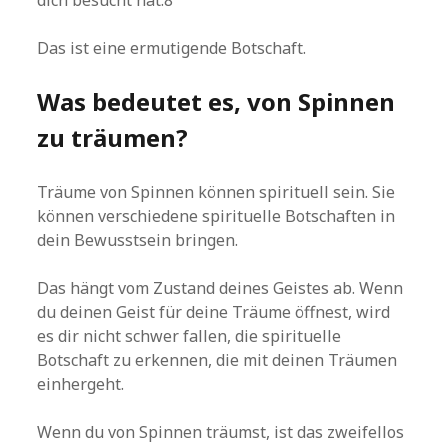
dich besucht hat.8
Das ist eine ermutigende Botschaft.
Was bedeutet es, von Spinnen
zu träumen?
Träume von Spinnen können spirituell sein. Sie
können verschiedene spirituelle Botschaften in
dein Bewusstsein bringen.
Das hängt vom Zustand deines Geistes ab. Wenn
du deinen Geist für deine Träume öffnest, wird
es dir nicht schwer fallen, die spirituelle
Botschaft zu erkennen, die mit deinen Träumen
einhergeht.
Wenn du von Spinnen träumst, ist das zweifellos