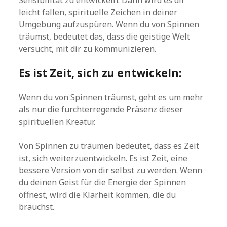
Sensibilität zu entwickeln. Dann wird es dir
leicht fallen, spirituelle Zeichen in deiner
Umgebung aufzuspüren. Wenn du von Spinnen
träumst, bedeutet das, dass die geistige Welt
versucht, mit dir zu kommunizieren.
Es ist Zeit, sich zu entwickeln:
Wenn du von Spinnen träumst, geht es um mehr
als nur die furchterregende Präsenz dieser
spirituellen Kreatur.
Von Spinnen zu träumen bedeutet, dass es Zeit
ist, sich weiterzuentwickeln. Es ist Zeit, eine
bessere Version von dir selbst zu werden. Wenn
du deinen Geist für die Energie der Spinnen
öffnest, wird die Klarheit kommen, die du
brauchst.