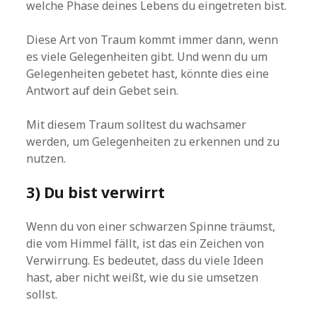
welche Phase deines Lebens du eingetreten bist.
Diese Art von Traum kommt immer dann, wenn
es viele Gelegenheiten gibt. Und wenn du um
Gelegenheiten gebetet hast, könnte dies eine
Antwort auf dein Gebet sein.
Mit diesem Traum solltest du wachsamer
werden, um Gelegenheiten zu erkennen und zu
nutzen.
3) Du bist verwirrt
Wenn du von einer schwarzen Spinne träumst,
die vom Himmel fällt, ist das ein Zeichen von
Verwirrung. Es bedeutet, dass du viele Ideen
hast, aber nicht weißt, wie du sie umsetzen
sollst.