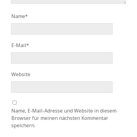
Name*
E-Mail*
Website
Name, E-Mail-Adresse und Website in diesem
Browser für meinen nächsten Kommentar
speichern.