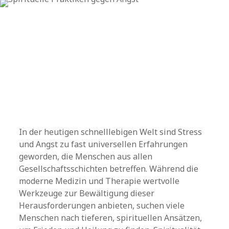
In der heutigen schnelllebigen Welt sind Stress
und Angst zu fast universellen Erfahrungen
geworden, die Menschen aus allen
Gesellschaftsschichten betreffen. Während die
moderne Medizin und Therapie wertvolle
Werkzeuge zur Bewältigung dieser
Herausforderungen anbieten, suchen viele
Menschen nach tieferen, spirituellen Ansätzen,