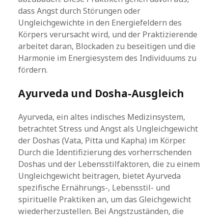
dass Angst durch Störungen oder
Ungleichgewichte in den Energiefeldern des
Körpers verursacht wird, und der Praktizierende
arbeitet daran, Blockaden zu beseitigen und die
Harmonie im Energiesystem des Individuums zu
fördern.
Ayurveda und Dosha-Ausgleich
Ayurveda, ein altes indisches Medizinsystem,
betrachtet Stress und Angst als Ungleichgewicht
der Doshas (Vata, Pitta und Kapha) im Körper.
Durch die Identifizierung des vorherrschenden
Doshas und der Lebensstilfaktoren, die zu einem
Ungleichgewicht beitragen, bietet Ayurveda
spezifische Ernährungs-, Lebensstil- und
spirituelle Praktiken an, um das Gleichgewicht
wiederherzustellen. Bei Angstzuständen, die