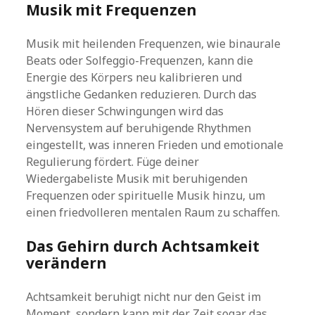
Musik mit Frequenzen
Musik mit heilenden Frequenzen, wie binaurale
Beats oder Solfeggio-Frequenzen, kann die
Energie des Körpers neu kalibrieren und
ängstliche Gedanken reduzieren. Durch das
Hören dieser Schwingungen wird das
Nervensystem auf beruhigende Rhythmen
eingestellt, was inneren Frieden und emotionale
Regulierung fördert. Füge deiner
Wiedergabeliste Musik mit beruhigenden
Frequenzen oder spirituelle Musik hinzu, um
einen friedvolleren mentalen Raum zu schaffen.
Das Gehirn durch Achtsamkeit
verändern
Achtsamkeit beruhigt nicht nur den Geist im
Moment, sondern kann mit der Zeit sogar das