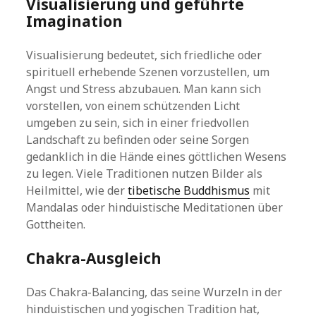
Visualisierung und geführte
Imagination
Visualisierung bedeutet, sich friedliche oder
spirituell erhebende Szenen vorzustellen, um
Angst und Stress abzubauen. Man kann sich
vorstellen, von einem schützenden Licht
umgeben zu sein, sich in einer friedvollen
Landschaft zu befinden oder seine Sorgen
gedanklich in die Hände eines göttlichen Wesens
zu legen. Viele Traditionen nutzen Bilder als
Heilmittel, wie der
tibetische Buddhismus
mit
Mandalas oder hinduistische Meditationen über
Gottheiten.
Chakra-Ausgleich
Das Chakra-Balancing, das seine Wurzeln in der
hinduistischen und yogischen Tradition hat,