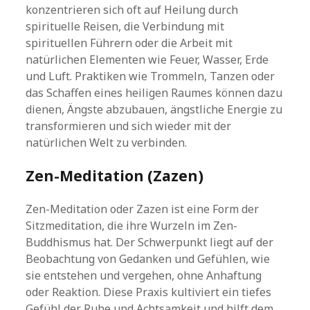
konzentrieren sich oft auf Heilung durch
spirituelle Reisen, die Verbindung mit
spirituellen Führern oder die Arbeit mit
natürlichen Elementen wie Feuer, Wasser, Erde
und Luft. Praktiken wie Trommeln, Tanzen oder
das Schaffen eines heiligen Raumes können dazu
dienen, Ängste abzubauen, ängstliche Energie zu
transformieren und sich wieder mit der
natürlichen Welt zu verbinden.
Zen-Meditation (Zazen)
Zen-Meditation oder Zazen ist eine Form der
Sitzmeditation, die ihre Wurzeln im Zen-
Buddhismus hat. Der Schwerpunkt liegt auf der
Beobachtung von Gedanken und Gefühlen, wie
sie entstehen und vergehen, ohne Anhaftung
oder Reaktion. Diese Praxis kultiviert ein tiefes
Gefühl der Ruhe und Achtsamkeit und hilft dem