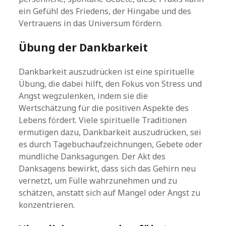
ein Gefühl des Friedens, der Hingabe und des
Vertrauens in das Universum fördern.
Übung der Dankbarkeit
Dankbarkeit auszudrücken ist eine spirituelle
Übung, die dabei hilft, den Fokus von Stress und
Angst wegzulenken, indem sie die
Wertschätzung für die positiven Aspekte des
Lebens fördert. Viele spirituelle Traditionen
ermutigen dazu, Dankbarkeit auszudrücken, sei
es durch Tagebuchaufzeichnungen, Gebete oder
mündliche Danksagungen. Der Akt des
Danksagens bewirkt, dass sich das Gehirn neu
vernetzt, um Fülle wahrzunehmen und zu
schätzen, anstatt sich auf Mangel oder Angst zu
konzentrieren.