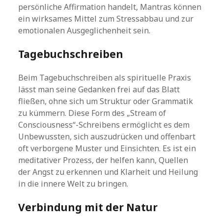
persönliche Affirmation handelt, Mantras können
ein wirksames Mittel zum Stressabbau und zur
emotionalen Ausgeglichenheit sein.
Tagebuchschreiben
Beim Tagebuchschreiben als spirituelle Praxis
lässt man seine Gedanken frei auf das Blatt
fließen, ohne sich um Struktur oder Grammatik
zu kümmern. Diese Form des „Stream of
Consciousness“-Schreibens ermöglicht es dem
Unbewussten, sich auszudrücken und offenbart
oft verborgene Muster und Einsichten. Es ist ein
meditativer Prozess, der helfen kann, Quellen
der Angst zu erkennen und Klarheit und Heilung
in die innere Welt zu bringen.
Verbindung mit der Natur