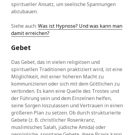
spiritueller Ansatz, um seelische Spannungen
abzubauen.
Siehe auch:
Was ist Hypnose? Und was kann man
damit erreichen?
Gebet
Das Gebet, das in vielen religiösen und
spirituellen Traditionen praktiziert wird, ist eine
Möglichkeit, mit einer höheren Macht zu
kommunizieren oder sich mit dem Göttlichen zu
verbinden. Es kann eine Quelle des Trostes und
der Führung sein und dem Einzelnen helfen,
seine Sorgen loszulassen und Vertrauen in einen
größeren Plan zu setzen. Ob durch strukturierte
Gebete (z. B. christlicher Rosenkranz,
muslimisches Salah, jüdische Amida) oder
persönliche, spontane Gebete, diese Praxis kann