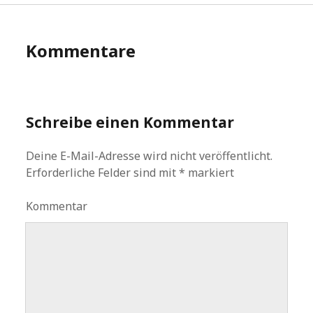
Kommentare
Schreibe einen Kommentar
Deine E-Mail-Adresse wird nicht veröffentlicht.
Erforderliche Felder sind mit
*
markiert
Kommentar