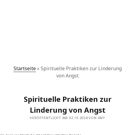
Startseite
»
Spirituelle Praktiken zur Linderung
von Angst
Spirituelle Praktiken zur
Linderung von Angst
VERÖFFENTLICHT AM 02.10.2024 VON ANY