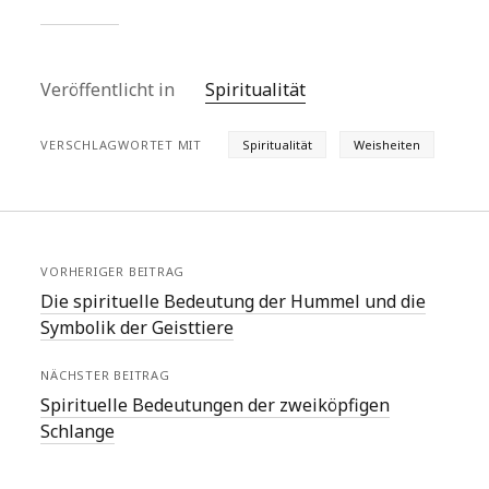
Veröffentlicht in
Spiritualität
VERSCHLAGWORTET MIT
Spiritualität
Weisheiten
VORHERIGER BEITRAG
Die spirituelle Bedeutung der Hummel und die
Symbolik der Geisttiere
NÄCHSTER BEITRAG
Spirituelle Bedeutungen der zweiköpfigen
Schlange