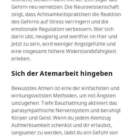
Gehirn neu vernetzen. Die Neurowissenschaft
zeigt, dass Achtsamkeitspraktiken die Reaktion
des Gehirns auf Stress verringern und die
emotionale Regulation verbessern. Wer sich
darin übt, neugierig und wertfrei im Hier und
Jetzt zu sein, wird weniger Angstgefühle und
eine insgesamt höhere Widerstandsfähigkeit
erleben.
Sich der Atemarbeit hingeben
Bewusstes Atmen ist eine der einfachsten und
wirkungsvollsten Methoden, um mit Ängsten
umzugehen. Tiefe Bauchatmung aktiviert das
parasympathische Nervensystem und beruhigt
Körper und Geist. Wenn du jedem Atemzug
Aufmerksamkeit schenkst und dir erlaubst,
langsamer zu werden, lädst du ein Gefühl von