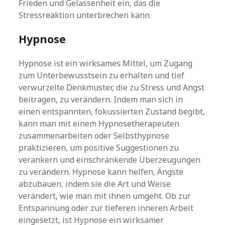
Frieden und Gelassenheit ein, das die
Stressreaktion unterbrechen kann.
Hypnose
Hypnose ist ein wirksames Mittel, um Zugang
zum Unterbewusstsein zu erhalten und tief
verwurzelte Denkmuster, die zu Stress und Angst
beitragen, zu verändern. Indem man sich in
einen entspannten, fokussierten Zustand begibt,
kann man mit einem Hypnosetherapeuten
zusammenarbeiten oder Selbsthypnose
praktizieren, um positive Suggestionen zu
verankern und einschränkende Überzeugungen
zu verändern. Hypnose kann helfen, Ängste
abzubauen, indem sie die Art und Weise
verändert, wie man mit ihnen umgeht. Ob zur
Entspannung oder zur tieferen inneren Arbeit
eingesetzt, ist Hypnose ein wirksamer