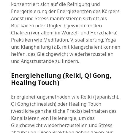
konzentriert sich auf die Reinigung und
Energetisierung der Energiezentren des Körpers.
Angst und Stress manifestieren sich oft als
Blockaden oder Ungleichgewichte in den
Chakren (vor allem im Wurzel- und Herzchakra).
Praktiken wie Meditation, Visualisierung, Yoga
und Klangheilung (z.B. mit Klangschalen) können
helfen, das Gleichgewicht wiederherzustellen
und Angstzustände zu lindern.
Energieheilung (Reiki, Qi Gong,
Healing Touch)
Energieheilungsmethoden wie Reiki (japanisch),
Qi Gong (chinesisch) oder Healing Touch
(westliche ganzheitliche Praxis) beinhalten das
Kanalisieren von Heilenergie, um das
Gleichgewicht wiederherzustellen und Stress
abzubauen. Diese Praktiken gehen davon aus,