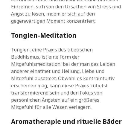
Einzelnen, sich von den Ursachen von Stress und
Angst zu lösen, indem er sich auf den
gegenwärtigen Moment konzentriert.
Tonglen-Meditation
Tonglen, eine Praxis des tibetischen
Buddhismus, ist eine Form der
Mitgefühlsmeditation, bei der man das Leiden
anderer einatmet und Heilung, Liebe und
Mitgefühl ausatmet. Obwohl es kontraintuitiv
erscheinen mag, kann diese Praxis zutiefst
transformierend sein und den Fokus von
persönlichen Ängsten auf ein größeres
Mitgefühl für alle Wesen verlagern.
Aromatherapie und rituelle Bäder