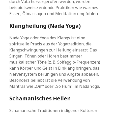
durch Vata hervorgerufen werden, werden
beispielsweise erdende Praktiken wie warmes
Essen, Ölmassagen und Meditation empfohlen.
Klangheilung (Nada Yoga)
Nada Yoga oder Yoga des Klangs ist eine
spirituelle Praxis aus der Yogatradition, die
Klangschwingungen zur Heilung einsetzt. Das
Singen, Tönen oder Hören bestimmter
musikalischer Töne (z. B. Solfeggio-Frequenzen)
kann Körper und Geist in Einklang bringen, das
Nervensystem beruhigen und Ängste abbauen.
Besonders beliebt ist die Verwendung von
Mantras wie „Om“ oder „So Hum“ im Nada Yoga.
Schamanisches Heilen
Schamanische Traditionen indigener Kulturen