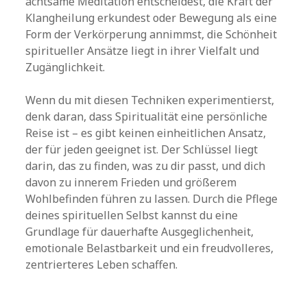
achtsame Meditation entscheidest, die Kraft der
Klangheilung erkundest oder Bewegung als eine
Form der Verkörperung annimmst, die Schönheit
spiritueller Ansätze liegt in ihrer Vielfalt und
Zugänglichkeit.
Wenn du mit diesen Techniken experimentierst,
denk daran, dass Spiritualität eine persönliche
Reise ist – es gibt keinen einheitlichen Ansatz,
der für jeden geeignet ist. Der Schlüssel liegt
darin, das zu finden, was zu dir passt, und dich
davon zu innerem Frieden und größerem
Wohlbefinden führen zu lassen. Durch die Pflege
deines spirituellen Selbst kannst du eine
Grundlage für dauerhafte Ausgeglichenheit,
emotionale Belastbarkeit und ein freudvolleres,
zentrierteres Leben schaffen.