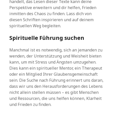
handelt, das Lesen dieser Texte kann deine
Perspektive erweitern und dir helfen, Frieden
inmitten des Chaos zu finden. Lass dich von
diesen Schriften inspirieren und auf deinem
spirituellen Weg begleiten.
Spirituelle Führung suchen
Manchmal ist es notwendig, sich an jemanden zu
wenden, der Unterstützung und Weisheit bieten
kann, um mit Stress und Ängsten umzugehen.
Dies kann ein spiritueller Mentor, ein Therapeut
oder ein Mitglied Ihrer Glaubensgemeinschaft
sein. Die Suche nach Führung erinnert uns daran,
dass wir uns den Herausforderungen des Lebens
nicht allein stellen müssen – es gibt Menschen
und Ressourcen, die uns helfen können, Klarheit
und Frieden zu finden.