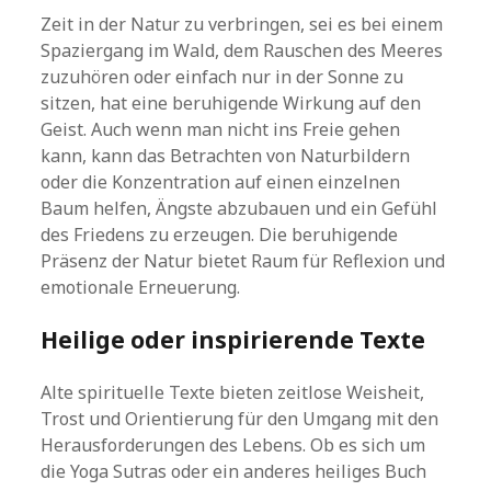
Zeit in der Natur zu verbringen, sei es bei einem
Spaziergang im Wald, dem Rauschen des Meeres
zuzuhören oder einfach nur in der Sonne zu
sitzen, hat eine beruhigende Wirkung auf den
Geist. Auch wenn man nicht ins Freie gehen
kann, kann das Betrachten von Naturbildern
oder die Konzentration auf einen einzelnen
Baum helfen, Ängste abzubauen und ein Gefühl
des Friedens zu erzeugen. Die beruhigende
Präsenz der Natur bietet Raum für Reflexion und
emotionale Erneuerung.
Heilige oder inspirierende Texte
Alte spirituelle Texte bieten zeitlose Weisheit,
Trost und Orientierung für den Umgang mit den
Herausforderungen des Lebens. Ob es sich um
die Yoga Sutras oder ein anderes heiliges Buch