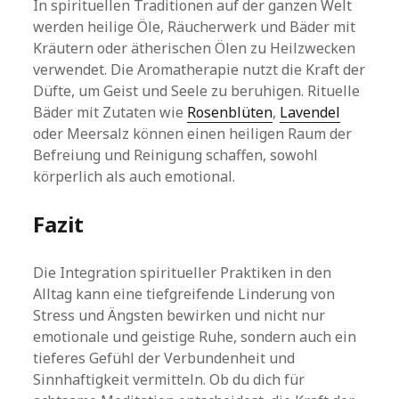
In spirituellen Traditionen auf der ganzen Welt
werden heilige Öle, Räucherwerk und Bäder mit
Kräutern oder ätherischen Ölen zu Heilzwecken
verwendet. Die Aromatherapie nutzt die Kraft der
Düfte, um Geist und Seele zu beruhigen. Rituelle
Bäder mit Zutaten wie
Rosenblüten
,
Lavendel
oder Meersalz können einen heiligen Raum der
Befreiung und Reinigung schaffen, sowohl
körperlich als auch emotional.
Fazit
Die Integration spiritueller Praktiken in den
Alltag kann eine tiefgreifende Linderung von
Stress und Ängsten bewirken und nicht nur
emotionale und geistige Ruhe, sondern auch ein
tieferes Gefühl der Verbundenheit und
Sinnhaftigkeit vermitteln. Ob du dich für