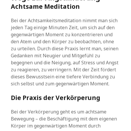
Achtsame Meditation
Bei der Achtsamkeitsmeditation nimmt man sich
jeden Tag einige Minuten Zeit, um sich auf den
gegenwärtigen Moment zu konzentrieren und
den Atem und den Körper zu beobachten, ohne
zu urteilen. Durch diese Praxis lernt man, seinen
Gedanken mit Neugier und Mitgefühl zu
begegnen und die Neigung, auf Stress und Angst
zu reagieren, zu verringern. Mit der Zeit fördert
dieses Bewusstsein eine tiefere Verbindung zu
sich selbst und zum gegenwärtigen Moment.
Die Praxis der Verkörperung
Bei der Verkörperung geht es um achtsame
Bewegung – die Beschäftigung mit dem eigenen
Körper im gegenwärtigen Moment durch