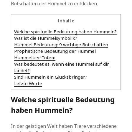
Botschaften der Hummel zu entdecken.
Inhalte
Welche spirituelle Bedeutung haben Hummeln?
Was ist die Hummelsymbolik?
Hummel Bedeutung: 9 wichtige Botschaften
Prophetische Bedeutung der Hummel
Hummeltier-Totem
Was bedeutet es, wenn eine Hummel auf dir
landet?
Sind Hummeln ein Glücksbringer?
Letzte Worte
Welche spirituelle Bedeutung
haben Hummeln?
In der geistigen Welt haben Tiere verschiedene