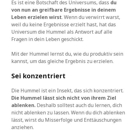
Es ist eine Botschaft des Universums, dass
du
von nun an greifbare Ergebnisse in deinem
Leben erzielen wirst
. Wenn du verwirrt warst,
weil du keine Ergebnisse erzielt hast, hat das
Universum die Hummel als Antwort auf alle
Fragen in dein Leben geschickt.
Mit der Hummel lernst du, wie du produktiv sein
kannst, um das gleiche Ergebnis zu erzielen.
Sei konzentriert
Die Hummel ist ein Insekt, das sich konzentriert.
Die Hummel lässt sich nicht von ihrem Ziel
ablenken.
Deshalb solltest auch du lernen, dich
nicht ablenken zu lassen. Wenn du dich ablenken
lässt, wirst du Misserfolge und Enttäuschungen
anziehen.