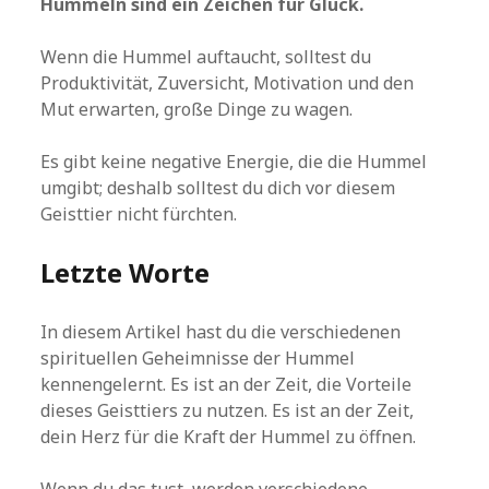
Hummeln sind ein Zeichen für Glück.
Wenn die Hummel auftaucht, solltest du
Produktivität, Zuversicht, Motivation und den
Mut erwarten, große Dinge zu wagen.
Es gibt keine negative Energie, die die Hummel
umgibt; deshalb solltest du dich vor diesem
Geisttier nicht fürchten.
Letzte Worte
In diesem Artikel hast du die verschiedenen
spirituellen Geheimnisse der Hummel
kennengelernt. Es ist an der Zeit, die Vorteile
dieses Geisttiers zu nutzen. Es ist an der Zeit,
dein Herz für die Kraft der Hummel zu öffnen.