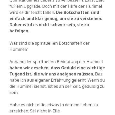
Qualität deines Lebens zu verbessern. Es ist Zeit
für ein Upgrade. Doch mit der Hilfe der Hummel
wird es dir leicht fallen.
Die Botschaften sind
einfach und klar genug, um sie zu verstehen.
Daher wird es nicht schwer sein, sie zu
befolgen.
Was sind die spirituellen Botschaften der
Hummel?
Anhand der spirituellen Bedeutung der Hummel
haben wir gesehen, dass Geduld eine wichtige
Tugend ist, die wir uns aneignen müssen
. Das
habe ich aus eigener Erfahrung gelernt. Wenn du
die Hummel siehst, ist es an der Zeit, geduldig zu
sein.
Habe es nicht eilig, etwas in deinem Leben zu
erreichen. Sei nicht in Eile.