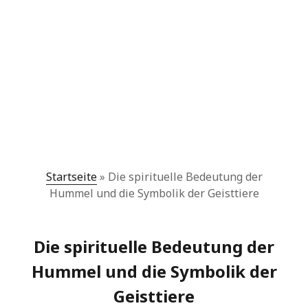
Startseite
»
Die spirituelle Bedeutung der
Hummel und die Symbolik der Geisttiere
Die spirituelle Bedeutung der
Hummel und die Symbolik der
Geisttiere