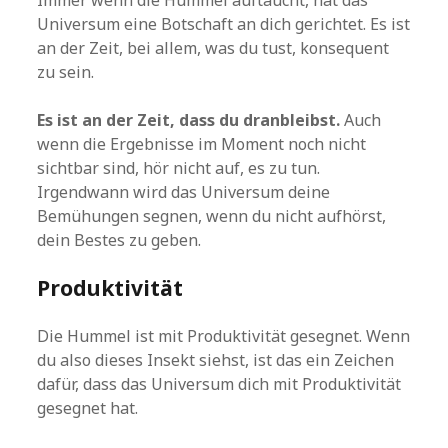
Immer wenn die Hummel auftaucht, hat das
Universum eine Botschaft an dich gerichtet. Es ist
an der Zeit, bei allem, was du tust, konsequent
zu sein.
Es ist an der Zeit, dass du dranbleibst.
Auch
wenn die Ergebnisse im Moment noch nicht
sichtbar sind, hör nicht auf, es zu tun.
Irgendwann wird das Universum deine
Bemühungen segnen, wenn du nicht aufhörst,
dein Bestes zu geben.
Produktivität
Die Hummel ist mit Produktivität gesegnet. Wenn
du also dieses Insekt siehst, ist das ein Zeichen
dafür, dass das Universum dich mit Produktivität
gesegnet hat.