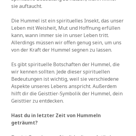
sie auftaucht.
Die Hummel ist ein spirituelles Insekt, das unser
Leben mit Weisheit, Mut und Hoffnung erfüllen
kann, wann immer sie in unser Leben tritt.
Allerdings müssen wir offen genug sein, um uns
von der Kraft der Hummel segnen zu lassen.
Es gibt spirituelle Botschaften der Hummel, die
wir kennen sollten. Jede dieser spirituellen
Bedeutungen ist wichtig, weil sie verschiedene
Aspekte unseres Lebens anspricht. Außerdem
hilft dir die Geisttier-Symbolik der Hummel, dein
Geisttier zu entdecken.
Hast du in letzter Zeit von Hummeln
geträumt?