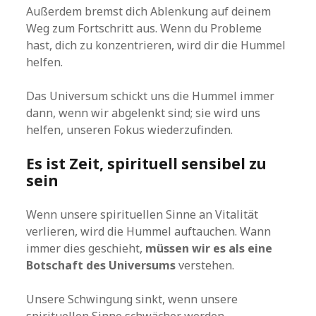
Außerdem bremst dich Ablenkung auf deinem
Weg zum Fortschritt aus. Wenn du Probleme
hast, dich zu konzentrieren, wird dir die Hummel
helfen.
Das Universum schickt uns die Hummel immer
dann, wenn wir abgelenkt sind; sie wird uns
helfen, unseren Fokus wiederzufinden.
Es ist Zeit, spirituell sensibel zu
sein
Wenn unsere spirituellen Sinne an Vitalität
verlieren, wird die Hummel auftauchen. Wann
immer dies geschieht,
müssen wir es als eine
Botschaft des Universums
verstehen.
Unsere Schwingung sinkt, wenn unsere