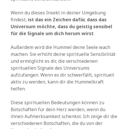
Wenn du dieses Insekt in deiner Umgebung
findest,
ist das ein Zeichen dafür, dass das
Universum möchte, dass du geistig sensibel
für die Signale um dich herum wirst
.
Außerdem wird die Hummel deine Seele wach
machen. Sie erhöht deine spirituelle Sensibilität
und ermöglicht es dir, die verschiedenen
spirituellen Signale des Universums
aufzufangen. Wenn es dir schwerfällt, spirituell
aktiv zu werden, kann dir die Hummelkraft
helfen.
Diese spirituellen Bedeutungen können zu
Botschaften für dein Herz werden, wenn du
ihnen Aufmerksamkeit schenkst. Ich zeige dir die
verschiedenen Botschaften, die du von der