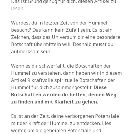
Das ist Grund genug für dich, diesen Artikel zu
lesen.
Wurdest du in letzter Zeit von der Hummel
besucht? Das kann kein Zufall sein. Es ist ein
Zeichen, dass das Universum dir eine besondere
Botschaft übermitteln will. Deshalb musst du
aufmerksam sein.
Wenn es dir schwerfällt, die Botschaften der
Hummel zu verstehen, dann haben wir in diesem
Artikel 9 kraftvolle spirituelle Botschaften der
Hummel für dich zusammengestellt.
Diese
Botschaften werden dir helfen, deinen Weg
zu finden und mit Klarheit zu gehen.
Es ist an der Zeit, deine verborgenen Potenziale
mit der Kraft der Hummel zu entdecken. Lies
weiter, um die geheimen Potenziale und