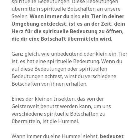
spirituelle Bedeutungen. Diese Bedeutungen
übermitteln spirituelle Botschaften an unsere
Seelen.
Wann immer du
also
ein Tier in deiner
Umgebung entdeckst, ist es an der Zeit, dein
Herz für die spirituelle Bedeutung zu öffnen,
die dir eine Botschaft übermitteln wird.
Ganz gleich, wie unbedeutend oder klein ein Tier
ist, es hat eine spirituelle Bedeutung. Wenn du
auf diese Bedeutungen oder spirituellen
Bedeutungen achtest, wirst du verschiedene
Botschaften von ihnen erhalten.
Eines der kleinen Insekten, das von der
Geisterwelt benutzt werden kann, um uns
verschiedene spirituelle Botschaften zu
übermitteln, ist die Hummel.
Wann immer du eine Hummel siehst,
bedeutet