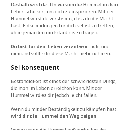
Deshalb wird das Universum die Hummel in dein
Leben schicken, um dich zu inspirieren. Mit der
Hummel wirst du verstehen, dass du die Macht
hast, Entscheidungen für dich selbst zu treffen,
ohne jemanden um Erlaubnis zu fragen.
Du bist für dein Leben verantwortlich
, und
niemand sollte dir diese Macht mehr nehmen.
Sei konsequent
Beständigkeit ist eines der schwierigsten Dinge,
die man im Leben erreichen kann. Mit der
Hummel wird es dir jedoch leicht fallen.
Wenn du mit der Beständigkeit zu kämpfen hast,
wird dir die Hummel den Weg zeigen.