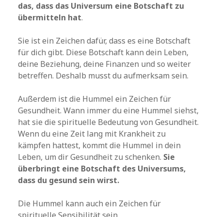
das, dass das Universum eine Botschaft zu
übermitteln hat
.
Sie ist ein Zeichen dafür, dass es eine Botschaft
für dich gibt. Diese Botschaft kann dein Leben,
deine Beziehung, deine Finanzen und so weiter
betreffen. Deshalb musst du aufmerksam sein.
Außerdem ist die Hummel ein Zeichen für
Gesundheit. Wann immer du eine Hummel siehst,
hat sie die spirituelle Bedeutung von Gesundheit.
Wenn du eine Zeit lang mit Krankheit zu
kämpfen hattest, kommt die Hummel in dein
Leben, um dir Gesundheit zu schenken.
Sie
überbringt eine Botschaft des Universums,
dass du gesund sein wirst.
Die Hummel kann auch ein Zeichen für
spirituelle Sensibilität sein.