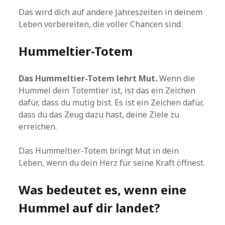
Das wird dich auf andere Jahreszeiten in deinem
Leben vorbereiten, die voller Chancen sind.
Hummeltier-Totem
Das Hummeltier-Totem lehrt Mut.
Wenn die
Hummel dein Totemtier ist, ist das ein Zeichen
dafür, dass du mutig bist. Es ist ein Zeichen dafür,
dass du das Zeug dazu hast, deine Ziele zu
erreichen.
Das Hummeltier-Totem bringt Mut in dein
Leben, wenn du dein Herz für seine Kraft öffnest.
Was bedeutet es, wenn eine
Hummel auf dir landet?