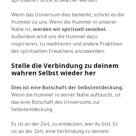
spirituellen Sinne schwächer werden.
Wenn das Universum dies bemerkt, schickt es die
Hummel zu uns. Wenn die Hummel in unserer
Nähe ist,
werden wir spirituell sensibel.
Außerdem wird uns die Hummel dazu
inspirieren, zu meditieren und andere Praktiken
des spirituellen Erwachens anzuwenden.
Stelle die Verbindung zu deinem
wahren Selbst wieder her
Dies ist eine Botschaft der Selbstentdeckung.
Wenn die Hummel in deiner Nähe auftaucht, ist
das eine Botschaft des Universums zur
Selbstentdeckung.
Es ist an der Zeit, zu entdecken, wer du bist. Es
ist an der Zeit, eine Verbindung zu deinem