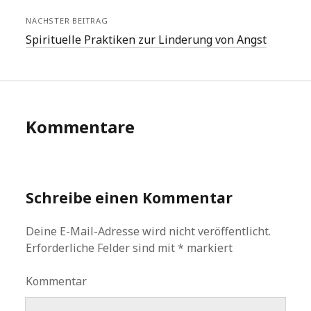
NÄCHSTER BEITRAG
Spirituelle Praktiken zur Linderung von Angst
Kommentare
Schreibe einen Kommentar
Deine E-Mail-Adresse wird nicht veröffentlicht.
Erforderliche Felder sind mit
*
markiert
Kommentar