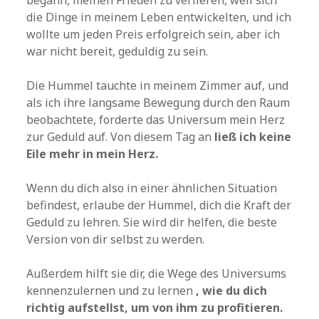
begann, meinen Frieden zu verlieren, weil sich
die Dinge in meinem Leben entwickelten, und ich
wollte um jeden Preis erfolgreich sein, aber ich
war nicht bereit, geduldig zu sein.
Die Hummel tauchte in meinem Zimmer auf, und
als ich ihre langsame Bewegung durch den Raum
beobachtete, forderte das Universum mein Herz
zur Geduld auf. Von diesem Tag an
ließ ich keine
Eile mehr in mein Herz.
Wenn du dich also in einer ähnlichen Situation
befindest, erlaube der Hummel, dich die Kraft der
Geduld zu lehren. Sie wird dir helfen, die beste
Version von dir selbst zu werden.
Außerdem hilft sie dir, die Wege des Universums
kennenzulernen und zu lernen
, wie du dich
richtig aufstellst, um von ihm zu profitieren.