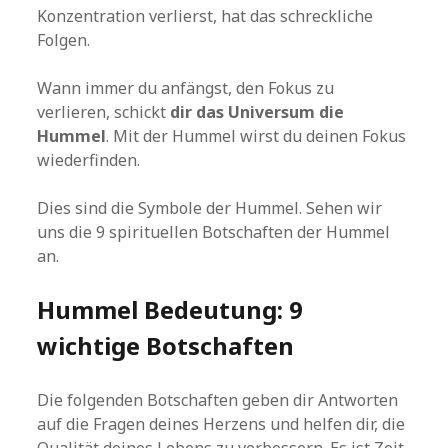
Konzentration verlierst, hat das schreckliche
Folgen.
Wann immer du anfängst, den Fokus zu
verlieren, schickt
dir das Universum die
Hummel
. Mit der Hummel wirst du deinen Fokus
wiederfinden.
Dies sind die Symbole der Hummel. Sehen wir
uns die 9 spirituellen Botschaften der Hummel
an.
Hummel Bedeutung: 9
wichtige Botschaften
Die folgenden Botschaften geben dir Antworten
auf die Fragen deines Herzens und helfen dir, die