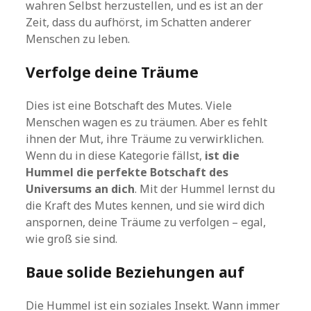
wahren Selbst herzustellen, und es ist an der
Zeit, dass du aufhörst, im Schatten anderer
Menschen zu leben.
Verfolge deine Träume
Dies ist eine Botschaft des Mutes. Viele
Menschen wagen es zu träumen. Aber es fehlt
ihnen der Mut, ihre Träume zu verwirklichen.
Wenn du in diese Kategorie fällst,
ist die
Hummel die perfekte Botschaft des
Universums an dich
. Mit der Hummel lernst du
die Kraft des Mutes kennen, und sie wird dich
anspornen, deine Träume zu verfolgen – egal,
wie groß sie sind.
Baue solide Beziehungen auf
Die Hummel ist ein soziales Insekt. Wann immer