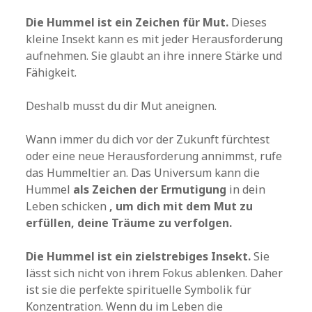
Die Hummel ist ein Zeichen für Mut.
Dieses
kleine Insekt kann es mit jeder Herausforderung
aufnehmen. Sie glaubt an ihre innere Stärke und
Fähigkeit.
Deshalb musst du dir Mut aneignen.
Wann immer du dich vor der Zukunft fürchtest
oder eine neue Herausforderung annimmst, rufe
das Hummeltier an. Das Universum kann die
Hummel
als Zeichen der Ermutigung
in dein
Leben schicken
, um dich mit dem Mut zu
erfüllen, deine Träume zu verfolgen.
Die Hummel ist ein zielstrebiges Insekt.
Sie
lässt sich nicht von ihrem Fokus ablenken. Daher
ist sie die perfekte spirituelle Symbolik für
Konzentration. Wenn du im Leben die