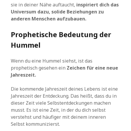
sie in deiner Nähe auftaucht,
inspiriert dich das
Universum dazu, solide Beziehungen zu
anderen Menschen aufzubauen.
Prophetische Bedeutung der
Hummel
Wenn du eine Hummel siehst, ist das
prophetisch gesehen ein
Zeichen für eine neue
Jahreszeit.
Die kommende Jahreszeit deines Lebens ist eine
Jahreszeit der Entdeckung. Das heißt, dass du in
dieser Zeit viele Selbstentdeckungen machen
musst. Es ist eine Zeit, in der du dich selbst
verstehst und häufiger mit deinem inneren
Selbst kommunizierst.