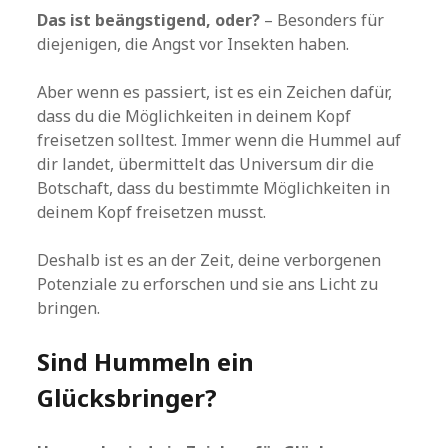
Das ist beängstigend, oder?
– Besonders für
diejenigen, die Angst vor Insekten haben.
Aber wenn es passiert, ist es ein Zeichen dafür,
dass du die Möglichkeiten in deinem Kopf
freisetzen solltest. Immer wenn die Hummel auf
dir landet, übermittelt das Universum dir die
Botschaft, dass du bestimmte Möglichkeiten in
deinem Kopf freisetzen musst.
Deshalb ist es an der Zeit, deine verborgenen
Potenziale zu erforschen und sie ans Licht zu
bringen.
Sind Hummeln ein
Glücksbringer?