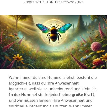
VERÖFFENTLICHT AM 15.08.2024 VON ANY
Wann immer du eine Hummel siehst, besteht die
Möglichkeit, dass du ihre Anwesenheit
ignorierst, weil sie so unbedeutend und klein ist.
In der Hum
mel steckt jedoch
eine große Kraft
,
und wir müssen lernen, ihre Anwesenheit und
spirituelle Bedeutung zu nutzen, wann immer