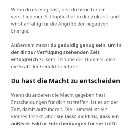
Wenn du es eilig hast, bist du blind für die
verschiedenen Schlupflöcher in der Zukunft und
wirst anfällig für die Angriffe der negativen
Energie.
Außerdem musst
du geduldig genug sein, um in
der dir zur Verfügung stehenden Zeit
erfolgreich
zu sein. Erlaube der Hummel, dich
die Kraft der Geduld zu lehren.
Du hast die Macht zu entscheiden
Wenn du anderen die Macht gegeben hast,
Entscheidungen für dich zu treffen, ist es an der
Zeit, damit aufzuhören. Die Hummel ist ein
kleines Insekt, aber
sie lässt nicht zu, dass ein
äußerer Faktor Entscheidungen für sie trifft.