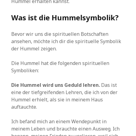
Hummel erhalten kannst.
Was ist die Hummelsymbolik?
Bevor wir uns die spirituellen Botschaften
ansehen, möchte ich dir die spirituelle Symbolik
der Hummel zeigen.
Die Hummel hat die folgenden spirituellen
Symboliken:
Die Hummel wird uns Geduld lehren.
Das ist
eine der tiefgreifenden Lehren, die ich von der
Hummel erhielt, als sie in meinem Haus
auftauchte.
Ich befand mich an einem Wendepunkt in
meinem Leben und brauchte einen Ausweg. Ich