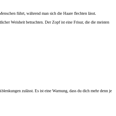
enschen führt, während man sich die Haare flechten lässt.
cher Weisheit betrachten. Der Zopf ist eine Frisur, die die meisten
 Ablenkungen zulässt. Es ist eine Warnung, dass du dich mehr denn je