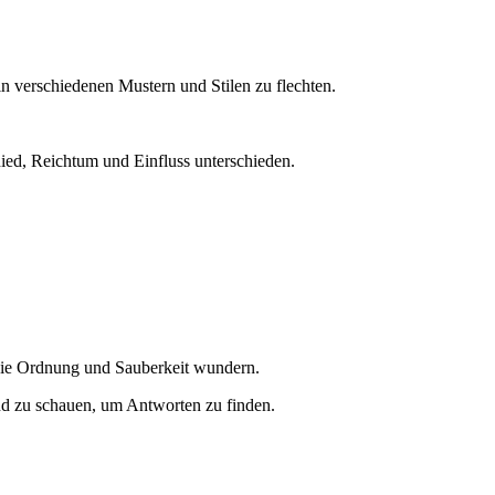
n verschiedenen Mustern und Stilen zu flechten.
ied, Reichtum und Einfluss unterschieden.
 die Ordnung und Sauberkeit wundern.
rand zu schauen, um Antworten zu finden.