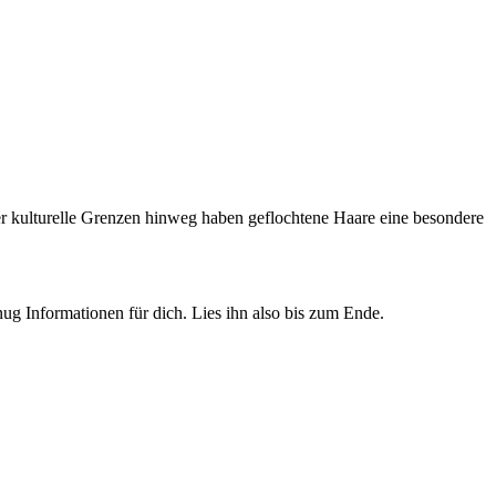
Über kulturelle Grenzen hinweg haben geflochtene Haare eine besondere
ug Informationen für dich. Lies ihn also bis zum Ende.