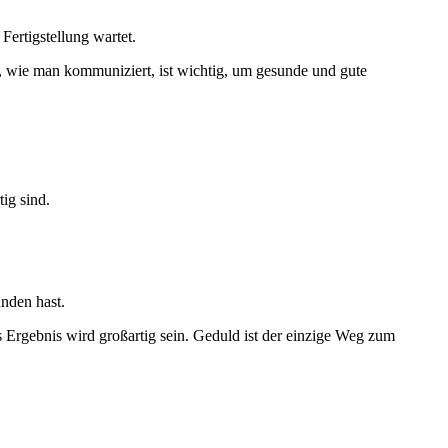
Fertigstellung wartet.
n, wie man kommuniziert, ist wichtig, um gesunde und gute
ig sind.
unden hast.
s Ergebnis wird großartig sein. Geduld ist der einzige Weg zum