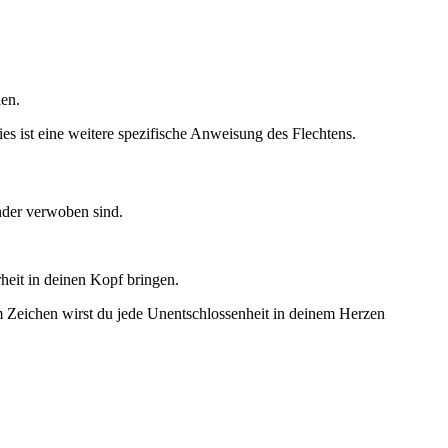
hen.
es ist eine weitere spezifische Anweisung des Flechtens.
nder verwoben sind.
heit in deinen Kopf bringen.
Zeichen wirst du jede Unentschlossenheit in deinem Herzen