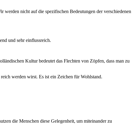
ir werden nicht auf die spezifischen Bedeutungen der verschiedenen
end und sehr einflussreich.
holländischen Kultur bedeutet das Flechten von Zöpfen, dass man zu
 reich werden wirst. Es ist ein Zeichen für Wohlstand.
 nutzen die Menschen diese Gelegenheit, um miteinander zu