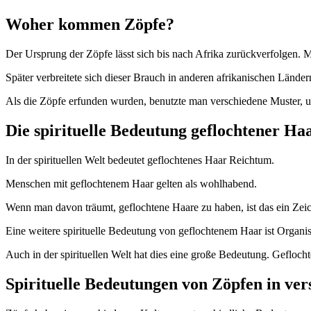
Woher kommen Zöpfe?
Der Ursprung der Zöpfe lässt sich bis nach Afrika zurückverfolgen. 
Später verbreitete sich dieser Brauch in anderen afrikanischen Lände
Als die Zöpfe erfunden wurden, benutzte man verschiedene Muster, u
Die spirituelle Bedeutung geflochtener Ha
In der spirituellen Welt bedeutet geflochtenes Haar Reichtum.
Menschen mit geflochtenem Haar gelten als wohlhabend.
Wenn man davon träumt, geflochtene Haare zu haben, ist das ein Zei
Eine weitere spirituelle Bedeutung von geflochtenem Haar ist Organ
Auch in der spirituellen Welt hat dies eine große Bedeutung. Geflocht
Spirituelle Bedeutungen von Zöpfen in ve