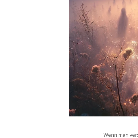
Wenn man vers