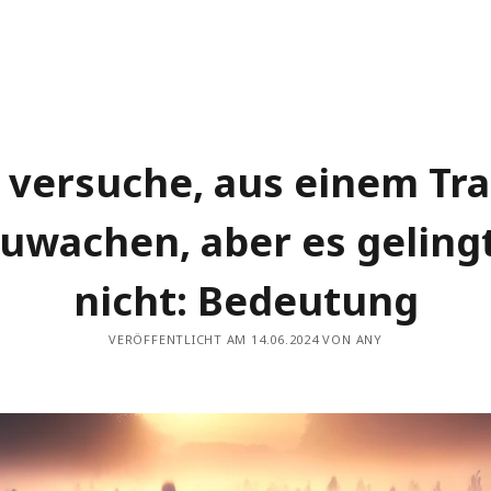
h versuche, aus einem Tr
uwachen, aber es geling
nicht: Bedeutung
VERÖFFENTLICHT AM 14.06.2024 VON ANY