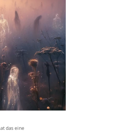
at das eine