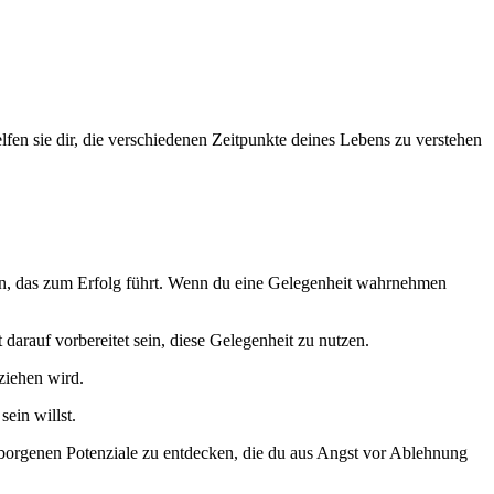
fen sie dir, die verschiedenen Zeitpunkte deines Lebens zu verstehen
chen, das zum Erfolg führt. Wenn du eine Gelegenheit wahrnehmen
 darauf vorbereitet sein, diese Gelegenheit zu nutzen.
ziehen wird.
sein willst.
rborgenen Potenziale zu entdecken, die du aus Angst vor Ablehnung