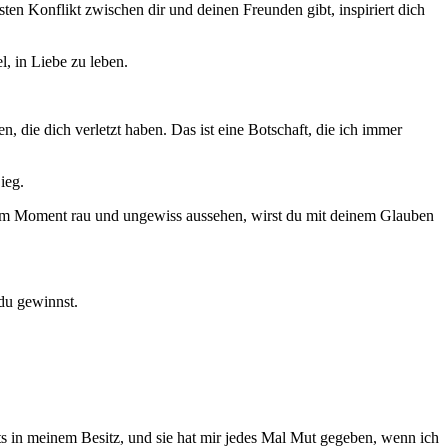
ten Konflikt zwischen dir und deinen Freunden gibt, inspiriert dich
, in Liebe zu leben.
 die dich verletzt haben. Das ist eine Botschaft, die ich immer
ieg.
 im Moment rau und ungewiss aussehen, wirst du mit deinem Glauben
du gewinnst.
s in meinem Besitz, und sie hat mir jedes Mal Mut gegeben, wenn ich