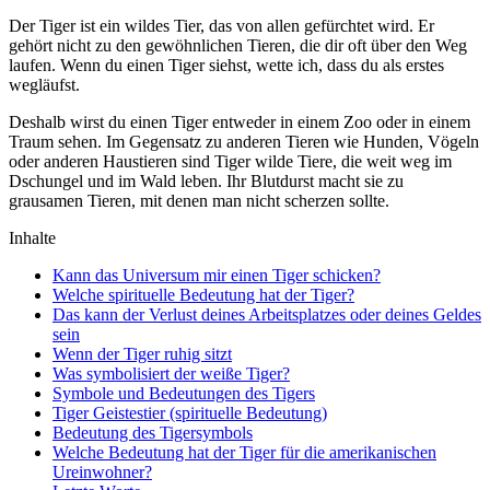
Der Tiger ist ein wildes Tier, das von allen gefürchtet wird. Er
gehört nicht zu den gewöhnlichen Tieren, die dir oft über den Weg
laufen. Wenn du einen Tiger siehst, wette ich, dass du als erstes
wegläufst.
Deshalb wirst du einen Tiger entweder in einem Zoo oder in einem
Traum sehen. Im Gegensatz zu anderen Tieren wie Hunden, Vögeln
oder anderen Haustieren sind Tiger wilde Tiere, die weit weg im
Dschungel und im Wald leben. Ihr Blutdurst macht sie zu
grausamen Tieren, mit denen man nicht scherzen sollte.
Inhalte
Kann das Universum mir einen Tiger schicken?
Welche spirituelle Bedeutung hat der Tiger?
Das kann der Verlust deines Arbeitsplatzes oder deines Geldes
sein
Wenn der Tiger ruhig sitzt
Was symbolisiert der weiße Tiger?
Symbole und Bedeutungen des Tigers
Tiger Geistestier (spirituelle Bedeutung)
Bedeutung des Tigersymbols
Welche Bedeutung hat der Tiger für die amerikanischen
Ureinwohner?