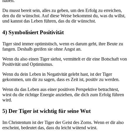
haben.
Du musst bereit sein, alles zu geben, um den Erfolg zu erreichen,
den du dir wünschst. Auf diese Weise bekommst du, was du willst,
und kannst das Leben führen, das du dir wünschst.
4) Symbolisiert Positivität
Tiger sind immer optimistisch, wenn es darum geht, ihre Beute zu
fangen. Deshalb greifen sie ohne Angst an.
Wenn du also einen Tiger siehst, vermittelt er dir eine Botschaft von
Positivität und Optimismus.
Wenn du dein Leben in Negativität gelebt hast, ist der Tiger
gekommen, um dir zu sagen, dass es Zeit ist, positiv zu werden.
Wenn du das Leben aus einer positiven Perspektive betrachtest,
wirst du die richtige Energie anziehen, die dich zum Erfolg führen
wird.
5) Der Tiger ist wichtig für seine Wut
Im Christentum ist der Tiger der Geist des Zorns. Wenn er dir also
erscheint, bedeutet das, dass du leicht wütend wirst.