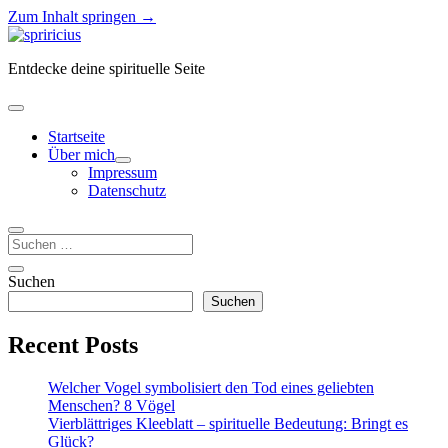
Zum Inhalt springen →
Spiricius
Entdecke deine spirituelle Seite
Menü
öffnen
Startseite
Über mich
Menü
Impressum
öffnen
Datenschutz
Suchen
Seitenleiste
Seitenleiste
Suchen
öffnen
Suchen
Recent Posts
Welcher Vogel symbolisiert den Tod eines geliebten
Menschen? 8 Vögel
Vierblättriges Kleeblatt – spirituelle Bedeutung: Bringt es
Glück?