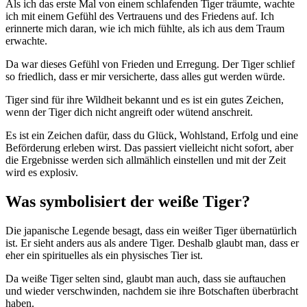
Als ich das erste Mal von einem schlafenden Tiger träumte, wachte
ich mit einem Gefühl des Vertrauens und des Friedens auf. Ich
erinnerte mich daran, wie ich mich fühlte, als ich aus dem Traum
erwachte.
Da war dieses Gefühl von Frieden und Erregung. Der Tiger schlief
so friedlich, dass er mir versicherte, dass alles gut werden würde.
Tiger sind für ihre Wildheit bekannt und es ist ein gutes Zeichen,
wenn der Tiger dich nicht angreift oder wütend anschreit.
Es ist ein Zeichen dafür, dass du Glück, Wohlstand, Erfolg und eine
Beförderung erleben wirst. Das passiert vielleicht nicht sofort, aber
die Ergebnisse werden sich allmählich einstellen und mit der Zeit
wird es explosiv.
Was symbolisiert der weiße Tiger?
Die japanische Legende besagt, dass ein weißer Tiger übernatürlich
ist. Er sieht anders aus als andere Tiger. Deshalb glaubt man, dass er
eher ein spirituelles als ein physisches Tier ist.
Da weiße Tiger selten sind, glaubt man auch, dass sie auftauchen
und wieder verschwinden, nachdem sie ihre Botschaften überbracht
haben.