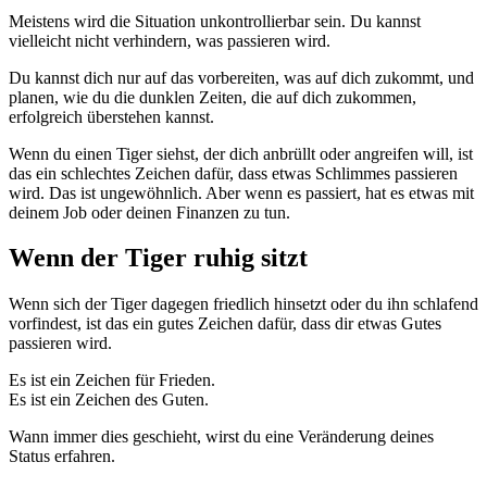
Meistens wird die Situation unkontrollierbar sein. Du kannst
vielleicht nicht verhindern, was passieren wird.
Du kannst dich nur auf das vorbereiten, was auf dich zukommt, und
planen, wie du die dunklen Zeiten, die auf dich zukommen,
erfolgreich überstehen kannst.
Wenn du einen Tiger siehst, der dich anbrüllt oder angreifen will, ist
das ein schlechtes Zeichen dafür, dass etwas Schlimmes passieren
wird. Das ist ungewöhnlich. Aber wenn es passiert, hat es etwas mit
deinem Job oder deinen Finanzen zu tun.
Wenn der Tiger ruhig sitzt
Wenn sich der Tiger dagegen friedlich hinsetzt oder du ihn schlafend
vorfindest, ist das ein gutes Zeichen dafür, dass dir etwas Gutes
passieren wird.
Es ist ein Zeichen für Frieden.
Es ist ein Zeichen des Guten.
Wann immer dies geschieht, wirst du eine Veränderung deines
Status erfahren.