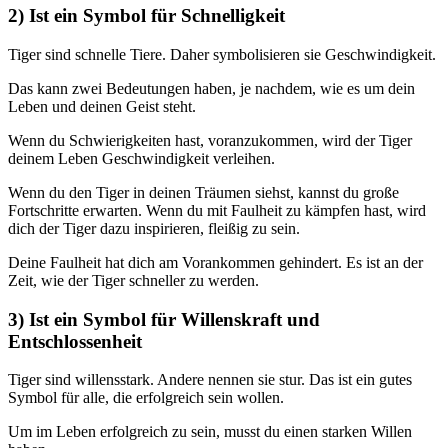
2) Ist ein Symbol für Schnelligkeit
Tiger sind schnelle Tiere. Daher symbolisieren sie Geschwindigkeit.
Das kann zwei Bedeutungen haben, je nachdem, wie es um dein
Leben und deinen Geist steht.
Wenn du Schwierigkeiten hast, voranzukommen, wird der Tiger
deinem Leben Geschwindigkeit verleihen.
Wenn du den Tiger in deinen Träumen siehst, kannst du große
Fortschritte erwarten. Wenn du mit Faulheit zu kämpfen hast, wird
dich der Tiger dazu inspirieren, fleißig zu sein.
Deine Faulheit hat dich am Vorankommen gehindert. Es ist an der
Zeit, wie der Tiger schneller zu werden.
3) Ist ein Symbol für Willenskraft und
Entschlossenheit
Tiger sind willensstark. Andere nennen sie stur. Das ist ein gutes
Symbol für alle, die erfolgreich sein wollen.
Um im Leben erfolgreich zu sein, musst du einen starken Willen