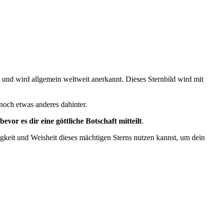
en und wird allgemein weltweit anerkannt. Dieses Sternbild wird mit
noch etwas anderes dahinter.
vor es dir eine göttliche Botschaft mitteilt
.
ligkeit und Weisheit dieses mächtigen Sterns nutzen kannst, um dein