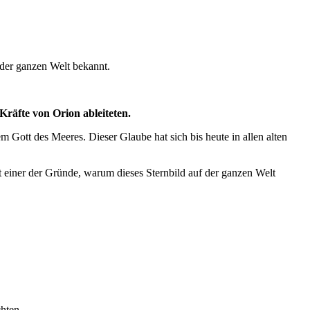
 der ganzen Welt bekannt.
Kräfte von Orion ableiteten.
m Gott des Meeres. Dieser Glaube hat sich bis heute in allen alten
t einer der Gründe, warum dieses Sternbild auf der ganzen Welt
hten.