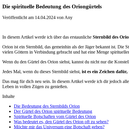
Die spirituelle Bedeutung des Oriongürtels
Veröffentlicht am 14.04.2024 von Any
In diesem Artikel werde ich über das erstaunliche
Sternbild des Orio
Orion ist ein Sternbild, das gemeinhin als der Jäger bekannt ist. Die
vielen Göttern in Verbindung gebracht und hat eine Menge spirituelle
Wenn du den Gürtel des Orion siehst, kannst du nicht nur die Konste
Jedes Mal, wenn du dieses Sternbild siehst,
ist es ein Zeichen dafür
Das mag für dich neu sein. In diesem Artikel werde ich dir jedoch all
Leben in vollen Zügen zu genießen.
Inhalte
Die Bedeutung des Sternbilds Orion
Der Gürtel des Orion spirituelle Bedeutung
Spirituelle Botschaften vom Gürtel des Orion
Was bedeutet es, den Gürtel des Orion oft zu sehen?
Möchte mir das Universum eine Botschaft geben?