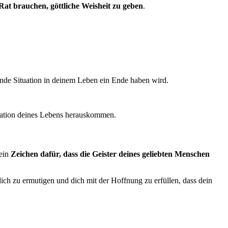
 Rat brauchen, göttliche Weisheit zu geben
.
ende Situation in deinem Leben ein Ende haben wird.
tuation deines Lebens herauskommen.
 ein
Zeichen dafür, dass die Geister deines geliebten Menschen
ch zu ermutigen und dich mit der Hoffnung zu erfüllen, dass dein