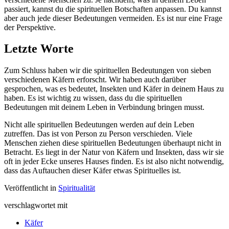
passiert, kannst du die spirituellen Botschaften anpassen. Du kannst
aber auch jede dieser Bedeutungen vermeiden. Es ist nur eine Frage
der Perspektive.
Letzte Worte
Zum Schluss haben wir die spirituellen Bedeutungen von sieben
verschiedenen Käfern erforscht. Wir haben auch darüber
gesprochen, was es bedeutet, Insekten und Käfer in deinem Haus zu
haben. Es ist wichtig zu wissen, dass du die spirituellen
Bedeutungen mit deinem Leben in Verbindung bringen musst.
Nicht alle spirituellen Bedeutungen werden auf dein Leben
zutreffen. Das ist von Person zu Person verschieden. Viele
Menschen ziehen diese spirituellen Bedeutungen überhaupt nicht in
Betracht. Es liegt in der Natur von Käfern und Insekten, dass wir sie
oft in jeder Ecke unseres Hauses finden. Es ist also nicht notwendig,
dass das Auftauchen dieser Käfer etwas Spirituelles ist.
Veröffentlicht in
Spiritualität
verschlagwortet mit
Käfer