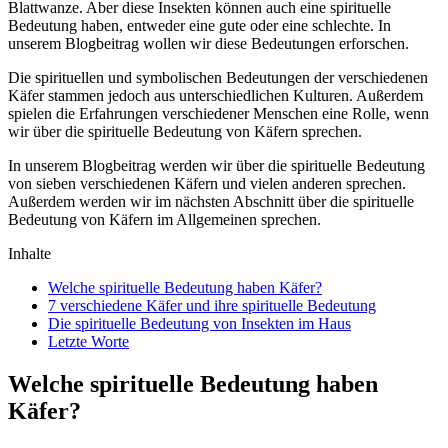
Blattwanze. Aber diese Insekten können auch eine spirituelle
Bedeutung haben, entweder eine gute oder eine schlechte. In
unserem Blogbeitrag wollen wir diese Bedeutungen erforschen.
Die spirituellen und symbolischen Bedeutungen der verschiedenen
Käfer stammen jedoch aus unterschiedlichen Kulturen. Außerdem
spielen die Erfahrungen verschiedener Menschen eine Rolle, wenn
wir über die spirituelle Bedeutung von Käfern sprechen.
In unserem Blogbeitrag werden wir über die spirituelle Bedeutung
von sieben verschiedenen Käfern und vielen anderen sprechen.
Außerdem werden wir im nächsten Abschnitt über die spirituelle
Bedeutung von Käfern im Allgemeinen sprechen.
Inhalte
Welche spirituelle Bedeutung haben Käfer?
7 verschiedene Käfer und ihre spirituelle Bedeutung
Die spirituelle Bedeutung von Insekten im Haus
Letzte Worte
Welche spirituelle Bedeutung haben
Käfer?