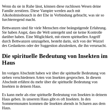
Wenn du sie in Ruhe lässt, können diese ruchlosen Wesen deine
Familie zerstören. Diese Vampire werden auch mit
Alkoholmissbrauch in der Ehe in Verbindung gebracht, was sie so
furchterregend macht.
Bettwanzen sind für viele Menschen eine beängstigende Erfahrung.
Sie haben Angst, dass die Welt untergeht und sie keine Kontrolle
darüber haben. Eine Möglichkeit, mit einem spirituellen Angriff
durch Bettwanzen umzugehen, besteht darin, sich von der Wurzel
des Gedankens oder der Suggestion abzulenken, die ihn verursacht.
Die spirituelle Bedeutung von Insekten im
Haus
Im vorigen Abschnitt haben wir über die spirituelle Bedeutung von
sieben verschiedenen Arten von Insekten gesprochen. In diesem
Abschnitt erfährst du mehr über die spirituelle Bedeutung von
Insekten in deinem Haus.
Es kann mehr als eine spirituelle Bedeutung von Insekten in deinem
Haus geben. In unserem Haus gibt es oft Insekten. In den
Sommermonaten kommen die Insekten abends in Scharen aus dem
Haus.