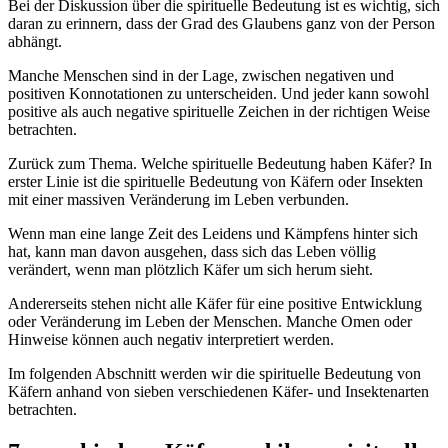
Bei der Diskussion über die spirituelle Bedeutung ist es wichtig, sich
daran zu erinnern, dass der Grad des Glaubens ganz von der Person
abhängt.
Manche Menschen sind in der Lage, zwischen negativen und
positiven Konnotationen zu unterscheiden. Und jeder kann sowohl
positive als auch negative spirituelle Zeichen in der richtigen Weise
betrachten.
Zurück zum Thema. Welche spirituelle Bedeutung haben Käfer? In
erster Linie ist die spirituelle Bedeutung von Käfern oder Insekten
mit einer massiven Veränderung im Leben verbunden.
Wenn man eine lange Zeit des Leidens und Kämpfens hinter sich
hat, kann man davon ausgehen, dass sich das Leben völlig
verändert, wenn man plötzlich Käfer um sich herum sieht.
Andererseits stehen nicht alle Käfer für eine positive Entwicklung
oder Veränderung im Leben der Menschen. Manche Omen oder
Hinweise können auch negativ interpretiert werden.
Im folgenden Abschnitt werden wir die spirituelle Bedeutung von
Käfern anhand von sieben verschiedenen Käfer- und Insektenarten
betrachten.