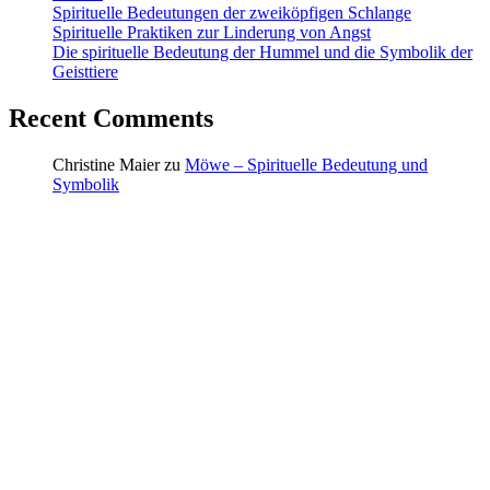
Spirituelle Bedeutungen der zweiköpfigen Schlange
Spirituelle Praktiken zur Linderung von Angst
Die spirituelle Bedeutung der Hummel und die Symbolik der
Geisttiere
Recent Comments
Christine Maier
zu
Möwe – Spirituelle Bedeutung und
Symbolik