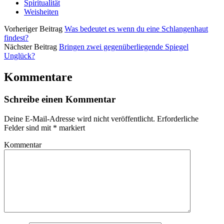
Spiritualität
Weisheiten
Vorheriger Beitrag
Was bedeutet es wenn du eine Schlangenhaut
findest?
Nächster Beitrag
Bringen zwei gegenüberliegende Spiegel
Unglück?
Kommentare
Schreibe einen Kommentar
Deine E-Mail-Adresse wird nicht veröffentlicht.
Erforderliche
Felder sind mit
*
markiert
Kommentar