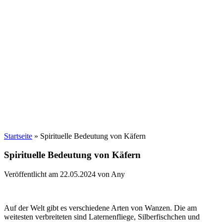
Startseite
»
Spirituelle Bedeutung von Käfern
Spirituelle Bedeutung von Käfern
Veröffentlicht am 22.05.2024 von Any
Auf der Welt gibt es verschiedene Arten von Wanzen. Die am
weitesten verbreiteten sind Laternenfliege, Silberfischchen und