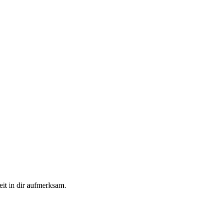
it in dir aufmerksam.