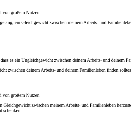
und von großem Nutzen.
t gelang, ein Gleichgewicht zwischen meinem Arbeits- und Familienlebe
.
, dass es ein Ungleichgewicht zwischen deinem Arbeits- und deinem Fam
icht zwischen deinem Arbeits- und deinem Familienleben finden solltest.
und von großem Nutzen.
ein Gleichgewicht zwischen meinem Arbeits- und Familienleben herzust
it schenken.