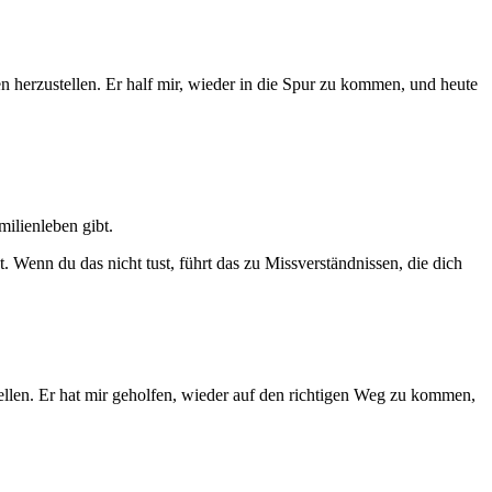
n herzustellen. Er half mir, wieder in die Spur zu kommen, und heute
ilienleben gibt.
 Wenn du das nicht tust, führt das zu Missverständnissen, die dich
ellen. Er hat mir geholfen, wieder auf den richtigen Weg zu kommen,