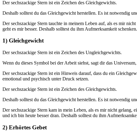
Der sechszackige Stern ist ein Zeichen des Gleichgewichts.
Deshalb solltest du das Gleichgewicht herstellen. Es ist notwendig 
Der sechszackige Stern tauchte in meinem Leben auf, als es mir nich
geht es mir besser. Deshalb solltest du ihm Aufmerksamkeit schenken
1) Gleichgewicht
Der sechszackige Stern ist ein Zeichen des Ungleichgewichts.
Wenn du dieses Symbol bei der Arbeit siehst, sagt dir das Universum
Der sechszackige Stern ist ein Hinweis darauf, dass du ein Gleichgew
emotional und psychisch unter Druck setzen.
Der sechszackige Stern ist ein Zeichen des Gleichgewichts.
Deshalb solltest du das Gleichgewicht herstellen. Es ist notwendig 
Der sechszackige Stern kam in mein Leben, als es mir nicht gelang, 
und ich bin heute besser dran. Deshalb solltest du ihm Aufmerksamke
2) Erhörtes Gebet