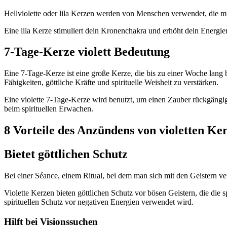
Hellviolette oder lila Kerzen werden von Menschen verwendet, die mi
Eine lila Kerze stimuliert dein Kronenchakra und erhöht dein Energien
7-Tage-Kerze violett Bedeutung
Eine 7-Tage-Kerze ist eine große Kerze, die bis zu einer Woche lang
Fähigkeiten, göttliche Kräfte und spirituelle Weisheit zu verstärken.
Eine violette 7-Tage-Kerze wird benutzt, um einen Zauber rückgängig
beim spirituellen Erwachen.
8 Vorteile des Anzündens von violetten Ke
Bietet göttlichen Schutz
Bei einer Séance, einem Ritual, bei dem man sich mit den Geistern 
Violette Kerzen bieten göttlichen Schutz vor bösen Geistern, die die s
spirituellen Schutz vor negativen Energien verwendet wird.
Hilft bei Visionssuchen