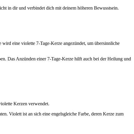
icht in dir und verbindet dich mit deinem höheren Bewusstsein.
e wird eine violette 7-Tage-Kerze angezündet, um übersinnliche
ben. Das Anzünden einer 7-Tage-Kerze hilft auch bei der Heilung und
violette Kerzen verwendet.
ten. Violett ist an sich eine engelsgleiche Farbe, deren Kerze zum