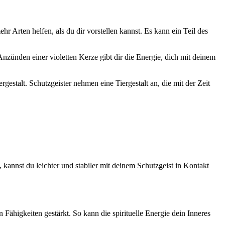
 Arten helfen, als du dir vorstellen kannst. Es kann ein Teil des
 Anzünden einer violetten Kerze gibt dir die Energie, dich mit deinem
gestalt. Schutzgeister nehmen eine Tiergestalt an, die mit der Zeit
 kannst du leichter und stabiler mit deinem Schutzgeist in Kontakt
 Fähigkeiten gestärkt. So kann die spirituelle Energie dein Inneres