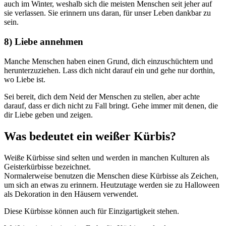
auch im Winter, weshalb sich die meisten Menschen seit jeher auf
sie verlassen. Sie erinnern uns daran, für unser Leben dankbar zu
sein.
8) Liebe annehmen
Manche Menschen haben einen Grund, dich einzuschüchtern und
herunterzuziehen. Lass dich nicht darauf ein und gehe nur dorthin,
wo Liebe ist.
Sei bereit, dich dem Neid der Menschen zu stellen, aber achte
darauf, dass er dich nicht zu Fall bringt. Gehe immer mit denen, die
dir Liebe geben und zeigen.
Was bedeutet ein weißer Kürbis?
Weiße Kürbisse sind selten und werden in manchen Kulturen als
Geisterkürbisse bezeichnet.
Normalerweise benutzen die Menschen diese Kürbisse als Zeichen,
um sich an etwas zu erinnern. Heutzutage werden sie zu Halloween
als Dekoration in den Häusern verwendet.
Diese Kürbisse können auch für Einzigartigkeit stehen.