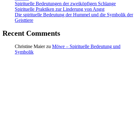
Spirituelle Bedeutungen der zweiköpfigen Schlange
Spirituelle Praktiken zur Linderung von Angst
Die spirituelle Bedeutung der Hummel und die Symbolik der
Geisttiere
Recent Comments
Christine Maier
zu
Möwe – Spirituelle Bedeutung und
Symbolik