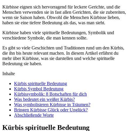
Kürbisse eignen sich hervorragend für leckere Gerichte, und die
Menschen verwenden sie in fast allen Gerichten, die sie zubereiten,
wenn sie Saison haben. Obwohl die Menschen Kürbisse lieben,
haben sie eine tiefere Bedeutung als das, was man sieht.
Kürbisse haben viele spirituelle Bedeutungen, Symbolik und
verschiedene Symbole, die man kennen sollte.
Es gibt so viele Geschichten und Traditionen rund um den Kürbis,
die ihn bis heute relevant machen. In diesem Artikel erfährst du
mehr über Kürbisse, was sie darstellen und welche spirituelle
Bedeutung sie haben.
Inhalte
Kürbis spirituelle Bedeutung
Kürbis Symbol Bedeutung
Kürbissymbolik: 8 Botschaften für dich
Was bedeutet ein weißer Kürbis?
Was symbolisieren Kürbisse in Träumen?
Bringen Kürbisse Glück oder Unglück?
Abschließende Worte
Kürbis spirituelle Bedeutung