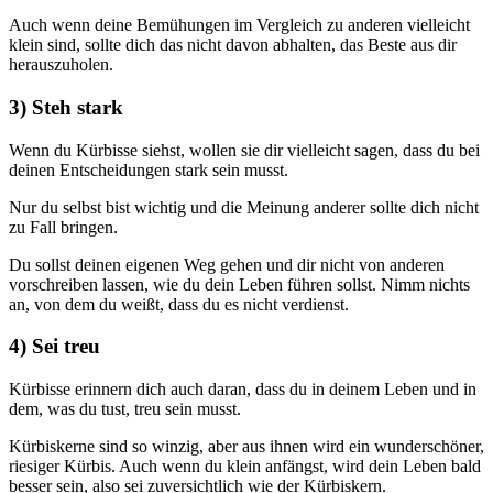
Auch wenn deine Bemühungen im Vergleich zu anderen vielleicht
klein sind, sollte dich das nicht davon abhalten, das Beste aus dir
herauszuholen.
3) Steh stark
Wenn du Kürbisse siehst, wollen sie dir vielleicht sagen, dass du bei
deinen Entscheidungen stark sein musst.
Nur du selbst bist wichtig und die Meinung anderer sollte dich nicht
zu Fall bringen.
Du sollst deinen eigenen Weg gehen und dir nicht von anderen
vorschreiben lassen, wie du dein Leben führen sollst. Nimm nichts
an, von dem du weißt, dass du es nicht verdienst.
4) Sei treu
Kürbisse erinnern dich auch daran, dass du in deinem Leben und in
dem, was du tust, treu sein musst.
Kürbiskerne sind so winzig, aber aus ihnen wird ein wunderschöner,
riesiger Kürbis. Auch wenn du klein anfängst, wird dein Leben bald
besser sein, also sei zuversichtlich wie der Kürbiskern.