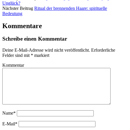
Unglück?
Nächster Beitrag
Ritual der brennenden Haare: spirituelle
Bedeutung
Kommentare
Schreibe einen Kommentar
Deine E-Mail-Adresse wird nicht veröffentlicht.
Erforderliche
Felder sind mit
*
markiert
Kommentar
Name*
E-Mail*