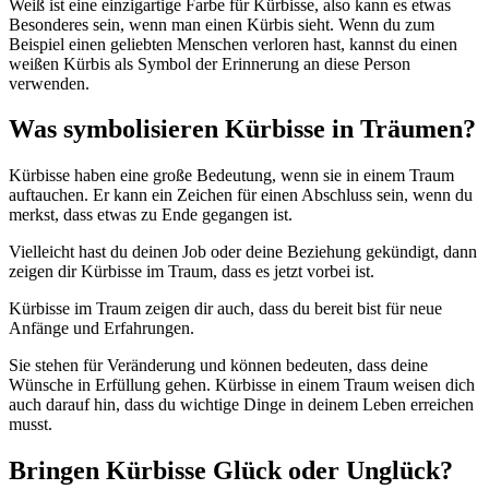
Weiß ist eine einzigartige Farbe für Kürbisse, also kann es etwas
Besonderes sein, wenn man einen Kürbis sieht. Wenn du zum
Beispiel einen geliebten Menschen verloren hast, kannst du einen
weißen Kürbis als Symbol der Erinnerung an diese Person
verwenden.
Was symbolisieren Kürbisse in Träumen?
Kürbisse haben eine große Bedeutung, wenn sie in einem Traum
auftauchen. Er kann ein Zeichen für einen Abschluss sein, wenn du
merkst, dass etwas zu Ende gegangen ist.
Vielleicht hast du deinen Job oder deine Beziehung gekündigt, dann
zeigen dir Kürbisse im Traum, dass es jetzt vorbei ist.
Kürbisse im Traum zeigen dir auch, dass du bereit bist für neue
Anfänge und Erfahrungen.
Sie stehen für Veränderung und können bedeuten, dass deine
Wünsche in Erfüllung gehen. Kürbisse in einem Traum weisen dich
auch darauf hin, dass du wichtige Dinge in deinem Leben erreichen
musst.
Bringen Kürbisse Glück oder Unglück?