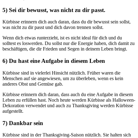
5) Sei dir bewusst, was nicht zu dir passt.
Kürbisse erinnern dich auch daran, dass du dir bewusst sein sollst,
was nicht zu dir passt und dich davon trennen sollst.
Wenn dich etwas runterzieht, ist es nicht ideal für dich und du
solltest es loswerden. Du sollst nur die Energie haben, dich damit zu
beschäftigen, die dir Frieden und Segen in deinem Leben bringt.
6) Du hast eine Aufgabe in diesem Leben
Kürbisse sind in vielerlei Hinsicht nützlich. Früher waren die
Menschen auf sie angewiesen, um zu überleben, wenn es kein
anderes Obst und Gemüse gab.
Kürbisse erinnern dich daran, dass auch du eine Aufgabe in diesem
Leben zu erfüllen hast. Noch heute werden Kürbisse als Halloween-
Dekoration verwendet und auch zu Thanksgiving werden Kürbisse
aufgestellt.
7) Dankbar sein
Kürbisse sind in der Thanksgiving-Saison nützlich. Sie halten sich