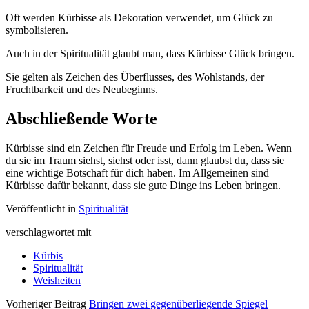
Oft werden Kürbisse als Dekoration verwendet, um Glück zu
symbolisieren.
Auch in der Spiritualität glaubt man, dass Kürbisse Glück bringen.
Sie gelten als Zeichen des Überflusses, des Wohlstands, der
Fruchtbarkeit und des Neubeginns.
Abschließende Worte
Kürbisse sind ein Zeichen für Freude und Erfolg im Leben. Wenn
du sie im Traum siehst, siehst oder isst, dann glaubst du, dass sie
eine wichtige Botschaft für dich haben. Im Allgemeinen sind
Kürbisse dafür bekannt, dass sie gute Dinge ins Leben bringen.
Veröffentlicht in
Spiritualität
verschlagwortet mit
Kürbis
Spiritualität
Weisheiten
Vorheriger Beitrag
Bringen zwei gegenüberliegende Spiegel