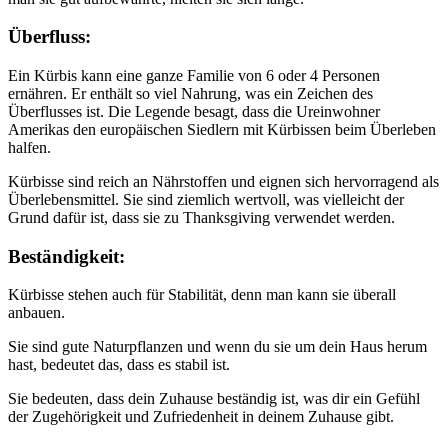
Überfluss:
Ein Kürbis kann eine ganze Familie von 6 oder 4 Personen
ernähren. Er enthält so viel Nahrung, was ein Zeichen des
Überflusses ist. Die Legende besagt, dass die Ureinwohner
Amerikas den europäischen Siedlern mit Kürbissen beim Überleben
halfen.
Kürbisse sind reich an Nährstoffen und eignen sich hervorragend als
Überlebensmittel. Sie sind ziemlich wertvoll, was vielleicht der
Grund dafür ist, dass sie zu Thanksgiving verwendet werden.
Beständigkeit:
Kürbisse stehen auch für Stabilität, denn man kann sie überall
anbauen.
Sie sind gute Naturpflanzen und wenn du sie um dein Haus herum
hast, bedeutet das, dass es stabil ist.
Sie bedeuten, dass dein Zuhause beständig ist, was dir ein Gefühl
der Zugehörigkeit und Zufriedenheit in deinem Zuhause gibt.