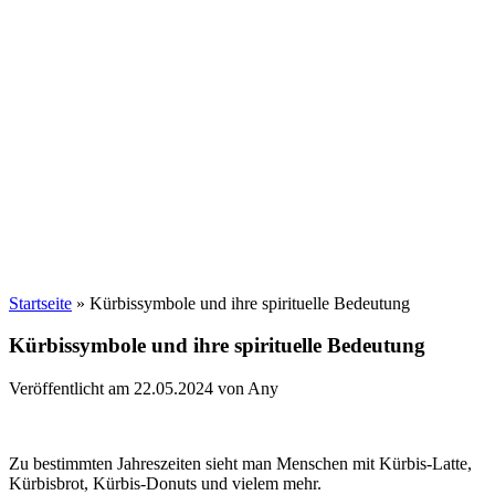
Startseite
»
Kürbissymbole und ihre spirituelle Bedeutung
Kürbissymbole und ihre spirituelle Bedeutung
Veröffentlicht am 22.05.2024 von Any
Zu bestimmten Jahreszeiten sieht man Menschen mit Kürbis-Latte,
Kürbisbrot, Kürbis-Donuts und vielem mehr.