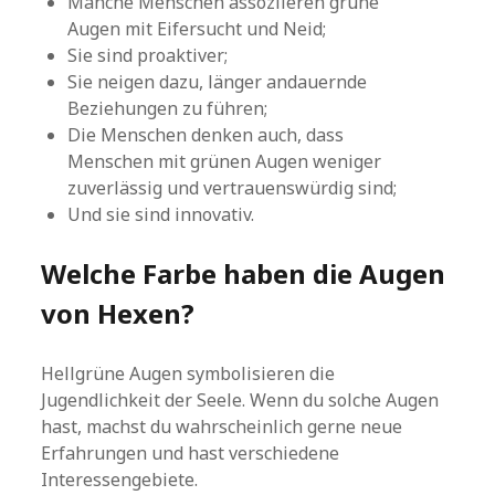
Manche Menschen assoziieren grüne
Augen mit Eifersucht und Neid;
Sie sind proaktiver;
Sie neigen dazu, länger andauernde
Beziehungen zu führen;
Die Menschen denken auch, dass
Menschen mit grünen Augen weniger
zuverlässig und vertrauenswürdig sind;
Und sie sind innovativ.
Welche Farbe haben die Augen
von Hexen?
Hellgrüne Augen symbolisieren die
Jugendlichkeit der Seele. Wenn du solche Augen
hast, machst du wahrscheinlich gerne neue
Erfahrungen und hast verschiedene
Interessengebiete.