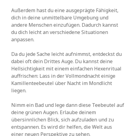
Außerdem hast du eine ausgeprägte Fähigkeit,
dich in deine unmittelbare Umgebung und
andere Menschen einzufügen. Dadurch kannst
du dich leicht an verschiedene Situationen
anpassen.
Da du jede Sache leicht aufnimmst, entdeckst du
dabei oft dein Drittes Auge. Du kannst deine
Hellsichtigkeit mit einem einfachen Hexenritual
auffrischen: Lass in der Vollmondnacht einige
Kamillenteebeutel über Nacht im Mondlicht
liegen.
Nimm ein Bad und lege dann diese Teebeutel auf
deine grünen Augen. Erlaube deinem
übersinnlichen Blick, sich aufzuladen und zu
entspannen. Es wird dir helfen, die Welt aus
einer neuen Perspektive zu sehen.