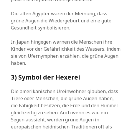
Die alten Ägypter waren der Meinung, dass
grüne Augen die Wiedergeburt und eine gute
Gesundheit symbolisieren.
In Japan hingegen warnen die Menschen ihre
Kinder vor der Gefährlichkeit des Wassers, indem
sie von Ufernymphen erzählen, die grüne Augen
haben.
3) Symbol der Hexerei
Die amerikanischen Ureinwohner glauben, dass
Tiere oder Menschen, die grüne Augen haben,
die Fähigkeit besitzen, die Erde und den Himmel
gleichzeitig zu sehen. Auch wenn es wie ein
Segen aussieht, werden grüne Augen in
europäischen heidnischen Traditionen oft als