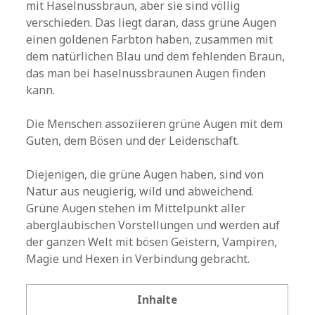
mit Haselnussbraun, aber sie sind völlig
verschieden. Das liegt daran, dass grüne Augen
einen goldenen Farbton haben, zusammen mit
dem natürlichen Blau und dem fehlenden Braun,
das man bei haselnussbraunen Augen finden
kann.
Die Menschen assoziieren grüne Augen mit dem
Guten, dem Bösen und der Leidenschaft.
Diejenigen, die grüne Augen haben, sind von
Natur aus neugierig, wild und abweichend.
Grüne Augen stehen im Mittelpunkt aller
abergläubischen Vorstellungen und werden auf
der ganzen Welt mit bösen Geistern, Vampiren,
Magie und Hexen in Verbindung gebracht.
Inhalte