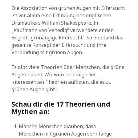
Die Assoziation von grünen Augen mit Eifersucht
ist vor allem eine Erfindung des englischen
Dramatikers William Shakespeare. Im
„Kaufmann von Venedig“ verwendete er den
Begriff „grünäugige Eifersucht“. So entstand das
gesamte Konzept der Eifersucht und ihre
Verbindung mit grünen Augen.
Es gibt viele Theorien über Menschen, die grüne
Augen haben. Wir werden einige der
interessanten Theorien auflisten, die es zu
grünen Augen gibt.
Schau dir die 17 Theorien und
Mythen an:
Manche Menschen glauben, dass
Menschen mit grünen Augen sehr lange