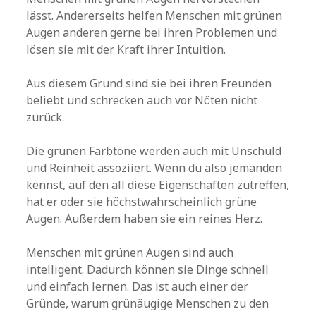
lässt. Andererseits helfen Menschen mit grünen
Augen anderen gerne bei ihren Problemen und
lösen sie mit der Kraft ihrer Intuition.
Aus diesem Grund sind sie bei ihren Freunden
beliebt und schrecken auch vor Nöten nicht
zurück.
Die grünen Farbtöne werden auch mit Unschuld
und Reinheit assoziiert. Wenn du also jemanden
kennst, auf den all diese Eigenschaften zutreffen,
hat er oder sie höchstwahrscheinlich grüne
Augen. Außerdem haben sie ein reines Herz.
Menschen mit grünen Augen sind auch
intelligent. Dadurch können sie Dinge schnell
und einfach lernen. Das ist auch einer der
Gründe, warum grünäugige Menschen zu den