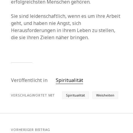
erfolgreichsten Menschen gehören.
Sie sind leidenschaftlich, wenn es um ihre Arbeit
geht, und haben nie Angst, sich
Herausforderungen in ihrem Leben zu stellen,
die sie ihren Zielen näher bringen.
Veröffentlicht in
Spiritualität
VERSCHLAGWORTET MIT
Spiritualität
Weisheiten
VORHERIGER BEITRAG