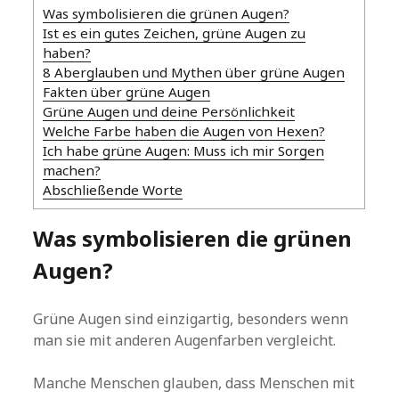
Was symbolisieren die grünen Augen?
Ist es ein gutes Zeichen, grüne Augen zu
haben?
8 Aberglauben und Mythen über grüne Augen
Fakten über grüne Augen
Grüne Augen und deine Persönlichkeit
Welche Farbe haben die Augen von Hexen?
Ich habe grüne Augen: Muss ich mir Sorgen
machen?
Abschließende Worte
Was symbolisieren die grünen
Augen?
Grüne Augen sind einzigartig, besonders wenn
man sie mit anderen Augenfarben vergleicht.
Manche Menschen glauben, dass Menschen mit