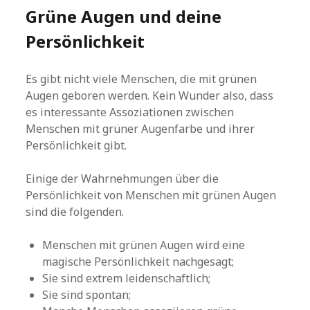
Grüne Augen und deine
Persönlichkeit
Es gibt nicht viele Menschen, die mit grünen
Augen geboren werden. Kein Wunder also, dass
es interessante Assoziationen zwischen
Menschen mit grüner Augenfarbe und ihrer
Persönlichkeit gibt.
Einige der Wahrnehmungen über die
Persönlichkeit von Menschen mit grünen Augen
sind die folgenden.
Menschen mit grünen Augen wird eine
magische Persönlichkeit nachgesagt;
Sie sind extrem leidenschaftlich;
Sie sind spontan;