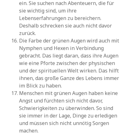
ein. Sie suchen nach Abenteuern, die für
sie wichtig sind, um ihre
Lebenserfahrungen zu bereichern.
Deshalb schrecken sie auch nicht davor
zurück.
Die Farbe der grünen Augen wird auch mit
Nymphen und Hexen in Verbindung
gebracht. Das liegt daran, dass ihre Augen
wie eine Pforte zwischen der physischen
und der spirituellen Welt wirken. Das hilft
ihnen, das große Ganze des Lebens immer
im Blick zu haben.
Menschen mit grünen Augen haben keine
Angst und fürchten sich nicht davor,
Schwierigkeiten zu überwinden. So sind
sie immer in der Lage, Dinge zu erledigen
und müssen sich nicht unnötig Sorgen
machen.