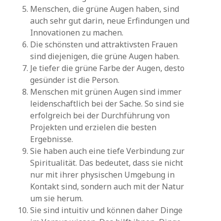
Menschen, die grüne Augen haben, sind
auch sehr gut darin, neue Erfindungen und
Innovationen zu machen.
Die schönsten und attraktivsten Frauen
sind diejenigen, die grüne Augen haben.
Je tiefer die grüne Farbe der Augen, desto
gesünder ist die Person.
Menschen mit grünen Augen sind immer
leidenschaftlich bei der Sache. So sind sie
erfolgreich bei der Durchführung von
Projekten und erzielen die besten
Ergebnisse.
Sie haben auch eine tiefe Verbindung zur
Spiritualität. Das bedeutet, dass sie nicht
nur mit ihrer physischen Umgebung in
Kontakt sind, sondern auch mit der Natur
um sie herum.
Sie sind intuitiv und können daher Dinge