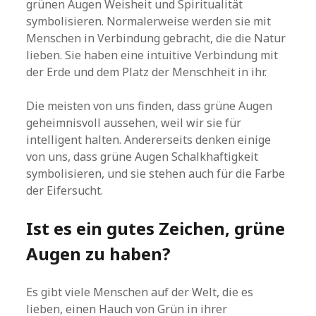
grünen Augen Weisheit und Spiritualität
symbolisieren. Normalerweise werden sie mit
Menschen in Verbindung gebracht, die die Natur
lieben. Sie haben eine intuitive Verbindung mit
der Erde und dem Platz der Menschheit in ihr.
Die meisten von uns finden, dass grüne Augen
geheimnisvoll aussehen, weil wir sie für
intelligent halten. Andererseits denken einige
von uns, dass grüne Augen Schalkhaftigkeit
symbolisieren, und sie stehen auch für die Farbe
der Eifersucht.
Ist es ein gutes Zeichen, grüne
Augen zu haben?
Es gibt viele Menschen auf der Welt, die es
lieben, einen Hauch von Grün in ihrer