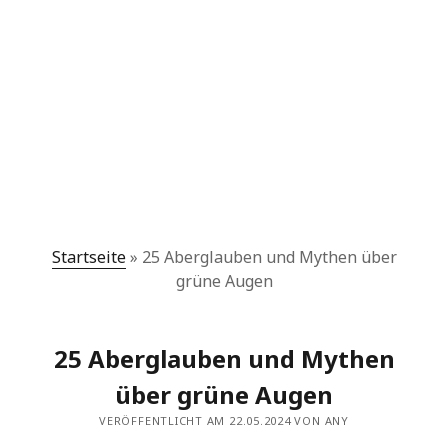
Startseite
»
25 Aberglauben und Mythen über
grüne Augen
25 Aberglauben und Mythen
über grüne Augen
VERÖFFENTLICHT AM 22.05.2024 VON ANY