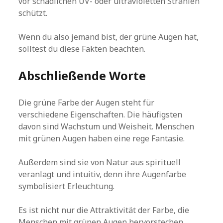
vor schädlichen UV- oder ultravioletten Strahlen
schützt.
Wenn du also jemand bist, der grüne Augen hat,
solltest du diese Fakten beachten.
Abschließende Worte
Die grüne Farbe der Augen steht für
verschiedene Eigenschaften. Die häufigsten
davon sind Wachstum und Weisheit. Menschen
mit grünen Augen haben eine rege Fantasie.
Außerdem sind sie von Natur aus spirituell
veranlagt und intuitiv, denn ihre Augenfarbe
symbolisiert Erleuchtung.
Es ist nicht nur die Attraktivität der Farbe, die
Menschen mit grünen Augen hervorstechen