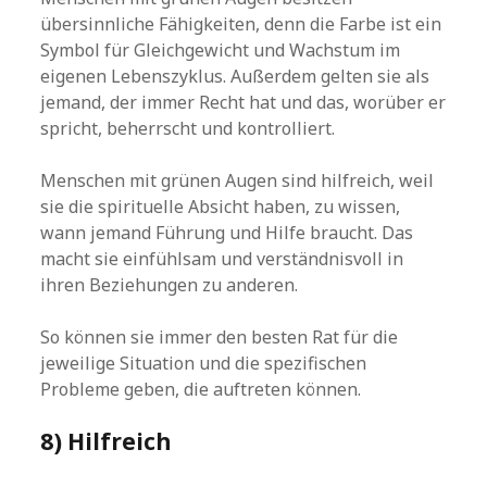
übersinnliche Fähigkeiten, denn die Farbe ist ein
Symbol für Gleichgewicht und Wachstum im
eigenen Lebenszyklus. Außerdem gelten sie als
jemand, der immer Recht hat und das, worüber er
spricht, beherrscht und kontrolliert.
Menschen mit grünen Augen sind hilfreich, weil
sie die spirituelle Absicht haben, zu wissen,
wann jemand Führung und Hilfe braucht. Das
macht sie einfühlsam und verständnisvoll in
ihren Beziehungen zu anderen.
So können sie immer den besten Rat für die
jeweilige Situation und die spezifischen
Probleme geben, die auftreten können.
8) Hilfreich