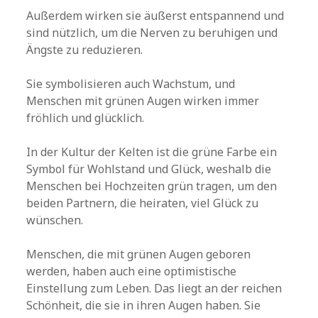
Außerdem wirken sie äußerst entspannend und
sind nützlich, um die Nerven zu beruhigen und
Ängste zu reduzieren.
Sie symbolisieren auch Wachstum, und
Menschen mit grünen Augen wirken immer
fröhlich und glücklich.
In der Kultur der Kelten ist die grüne Farbe ein
Symbol für Wohlstand und Glück, weshalb die
Menschen bei Hochzeiten grün tragen, um den
beiden Partnern, die heiraten, viel Glück zu
wünschen.
Menschen, die mit grünen Augen geboren
werden, haben auch eine optimistische
Einstellung zum Leben. Das liegt an der reichen
Schönheit, die sie in ihren Augen haben. Sie