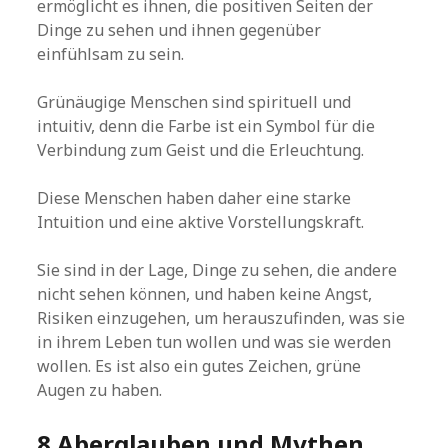
ermöglicht es ihnen, die positiven Seiten der
Dinge zu sehen und ihnen gegenüber
einfühlsam zu sein.
Grünäugige Menschen sind spirituell und
intuitiv, denn die Farbe ist ein Symbol für die
Verbindung zum Geist und die Erleuchtung.
Diese Menschen haben daher eine starke
Intuition und eine aktive Vorstellungskraft.
Sie sind in der Lage, Dinge zu sehen, die andere
nicht sehen können, und haben keine Angst,
Risiken einzugehen, um herauszufinden, was sie
in ihrem Leben tun wollen und was sie werden
wollen. Es ist also ein gutes Zeichen, grüne
Augen zu haben.
8 Aberglauben und Mythen