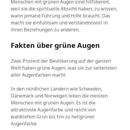
Menschen mit grünen Augen sind hilfsbereit,
weil sie die spirituelle Absicht haben, zu wissen,
wann jemand Führung und Hilfe braucht. Das
macht sie einfühlsam und verständnisvoll in
ihren Beziehungen zu anderen.
Fakten über grüne Augen
Zwei Prozent der Bevölkerung auf der ganzen
Welt haben grüne Augen, was sie zur seltensten
aller Augenfarben macht.
In den nördlichen Ländern wie Schweden,
Dänemark und Norwegen leben die meisten
Menschen mit grünen Augen. Es ist die
attraktivste Augenfarbe und reicht von
waldtiefem Grün bis hin zu hellgrüner
Augenfarbe.