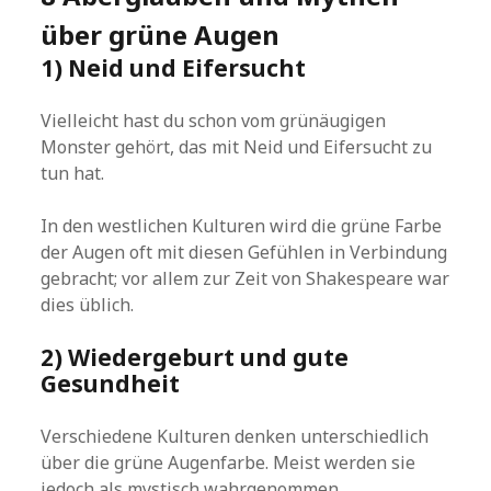
über grüne Augen
1) Neid und Eifersucht
Vielleicht hast du schon vom grünäugigen
Monster gehört, das mit Neid und Eifersucht zu
tun hat.
In den westlichen Kulturen wird die grüne Farbe
der Augen oft mit diesen Gefühlen in Verbindung
gebracht; vor allem zur Zeit von Shakespeare war
dies üblich.
2) Wiedergeburt und gute
Gesundheit
Verschiedene Kulturen denken unterschiedlich
über die grüne Augenfarbe. Meist werden sie
jedoch als mystisch wahrgenommen.