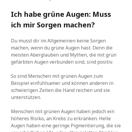
Ich habe grüne Augen: Muss
ich mir Sorgen machen?
Du musst dir im Allgemeinen keine Sorgen
machen, wenn du grüne Augen hast. Denn die
meisten Aberglauben und Mythen, die mit grün
gefärbten Augen verbunden sind, sind positiv.
So sind Menschen mit grünen Augen zum
Beispiel einfühlsamer und können anderen in
schwierigen Zeiten die Hand reichen und sie
unterstützen.
Menschen mit grünen Augen haben jedoch ein
höheres Risiko, an Krebs zu erkranken. Helle
Augen haben eine geringe Pigmentierung, die sie