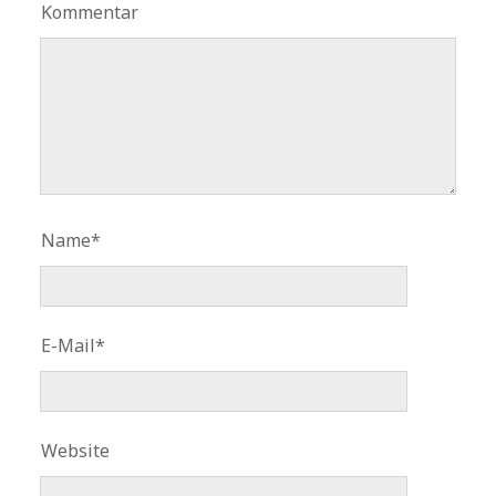
Kommentar
Name*
E-Mail*
Website