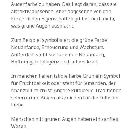
Augenfarbe zu haben. Das liegt daran, dass sie
attraktiv aussehen. Aber abgesehen von den
körperlichen Eigenschaften gibt es noch mehr,
was grüne Augen ausmacht.
Zum Beispiel symbolisiert die grüne Farbe
Neuanfänge, Erneuerung und Wachstum.
Außerdem steht sie für einen Neuanfang,
Hoffnung, Intelligenz und Lebenskraft.
In manchen Fällen ist die Farbe Grün ein Symbol
für Fruchtbarkeit oder steht für jemanden, der
finanziell reich ist. Andere kulturelle Traditionen
sehen grüne Augen als Zeichen für die Fülle der
Liebe.
Menschen mit grünen Augen haben ein sanftes
Wesen.