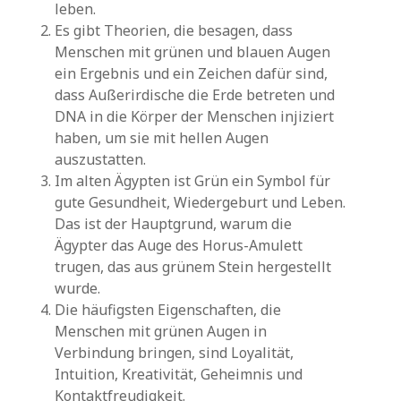
leben.
Es gibt Theorien, die besagen, dass
Menschen mit grünen und blauen Augen
ein Ergebnis und ein Zeichen dafür sind,
dass Außerirdische die Erde betreten und
DNA in die Körper der Menschen injiziert
haben, um sie mit hellen Augen
auszustatten.
Im alten Ägypten ist Grün ein Symbol für
gute Gesundheit, Wiedergeburt und Leben.
Das ist der Hauptgrund, warum die
Ägypter das Auge des Horus-Amulett
trugen, das aus grünem Stein hergestellt
wurde.
Die häufigsten Eigenschaften, die
Menschen mit grünen Augen in
Verbindung bringen, sind Loyalität,
Intuition, Kreativität, Geheimnis und
Kontaktfreudigkeit.