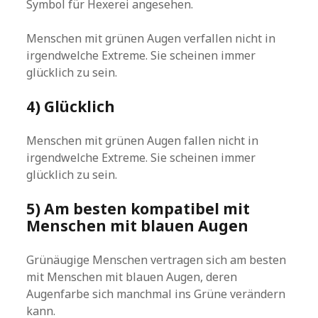
Symbol für Hexerei angesehen.
Menschen mit grünen Augen verfallen nicht in
irgendwelche Extreme. Sie scheinen immer
glücklich zu sein.
4) Glücklich
Menschen mit grünen Augen fallen nicht in
irgendwelche Extreme. Sie scheinen immer
glücklich zu sein.
5) Am besten kompatibel mit
Menschen mit blauen Augen
Grünäugige Menschen vertragen sich am besten
mit Menschen mit blauen Augen, deren
Augenfarbe sich manchmal ins Grüne verändern
kann.