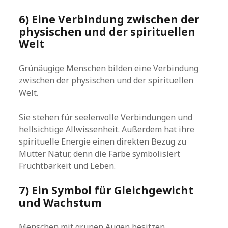
6) Eine Verbindung zwischen der
physischen und der spirituellen
Welt
Grünäugige Menschen bilden eine Verbindung
zwischen der physischen und der spirituellen
Welt.
Sie stehen für seelenvolle Verbindungen und
hellsichtige Allwissenheit. Außerdem hat ihre
spirituelle Energie einen direkten Bezug zu
Mutter Natur, denn die Farbe symbolisiert
Fruchtbarkeit und Leben.
7) Ein Symbol für Gleichgewicht
und Wachstum
Menschen mit grünen Augen besitzen