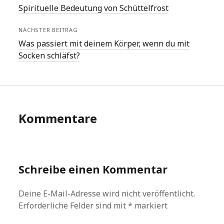
Spirituelle Bedeutung von Schüttelfrost
NÄCHSTER BEITRAG
Was passiert mit deinem Körper, wenn du mit
Socken schläfst?
Kommentare
Schreibe einen Kommentar
Deine E-Mail-Adresse wird nicht veröffentlicht.
Erforderliche Felder sind mit
*
markiert