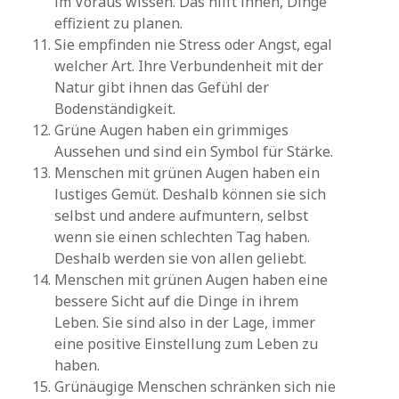
im Voraus wissen. Das hilft ihnen, Dinge
effizient zu planen.
Sie empfinden nie Stress oder Angst, egal
welcher Art. Ihre Verbundenheit mit der
Natur gibt ihnen das Gefühl der
Bodenständigkeit.
Grüne Augen haben ein grimmiges
Aussehen und sind ein Symbol für Stärke.
Menschen mit grünen Augen haben ein
lustiges Gemüt. Deshalb können sie sich
selbst und andere aufmuntern, selbst
wenn sie einen schlechten Tag haben.
Deshalb werden sie von allen geliebt.
Menschen mit grünen Augen haben eine
bessere Sicht auf die Dinge in ihrem
Leben. Sie sind also in der Lage, immer
eine positive Einstellung zum Leben zu
haben.
Grünäugige Menschen schränken sich nie