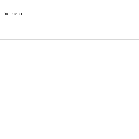
ÜBER MICH