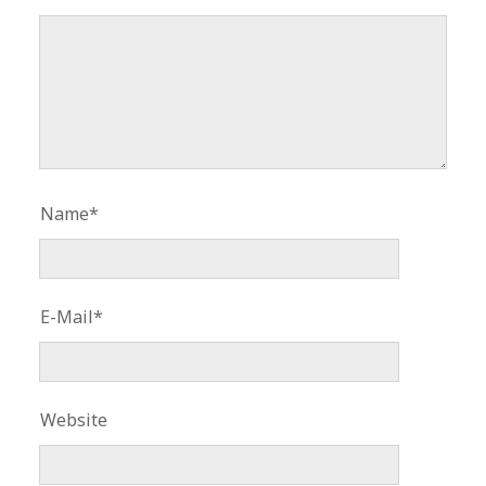
Name*
E-Mail*
Website