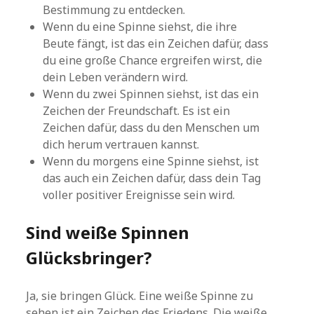
Bestimmung zu entdecken.
Wenn du eine Spinne siehst, die ihre
Beute fängt, ist das ein Zeichen dafür, dass
du eine große Chance ergreifen wirst, die
dein Leben verändern wird.
Wenn du zwei Spinnen siehst, ist das ein
Zeichen der Freundschaft. Es ist ein
Zeichen dafür, dass du den Menschen um
dich herum vertrauen kannst.
Wenn du morgens eine Spinne siehst, ist
das auch ein Zeichen dafür, dass dein Tag
voller positiver Ereignisse sein wird.
Sind weiße Spinnen
Glücksbringer?
Ja, sie bringen Glück. Eine weiße Spinne zu
sehen ist ein Zeichen des Friedens. Die weiße