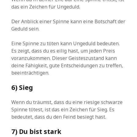
das ein Zeichen für Ungeduld.
Der Anblick einer Spinne kann eine Botschaft der
Geduld sein.
Eine Spinne zu töten kann Ungeduld bedeuten.
Es zeigt, dass du es eilig hast, um jeden Preis
voranzukommen. Dieser Geisteszustand kann
deine Fähigkeit, gute Entscheidungen zu treffen,
beeinträchtigen.
6) Sieg
Wenn du träumst, dass du eine riesige schwarze
Spinne tötest, ist das ein Zeichen für Sieg. Es
bedeutet, dass du den Feind besiegt hast.
7) Du bist stark