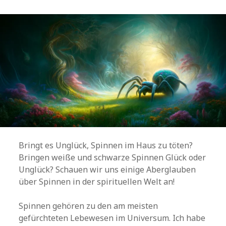
Bringt es Unglück, Spinnen im Haus zu töten?
Bringen weiße und schwarze Spinnen Glück oder
Unglück? Schauen wir uns einige Aberglauben
über Spinnen in der spirituellen Welt an!
Spinnen gehören zu den am meisten
gefürchteten Lebewesen im Universum. Ich habe