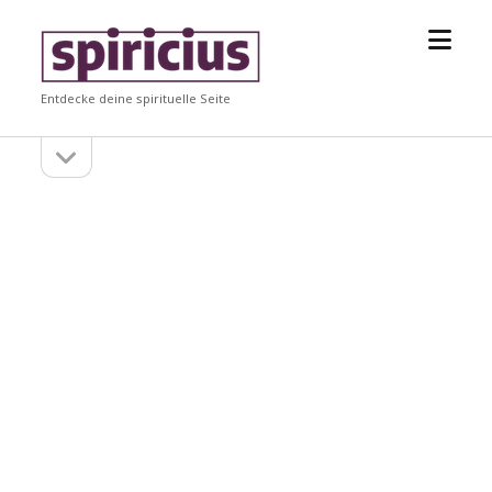
Menü
Spiricius
öffne
Entdecke deine spirituelle Seite
Seitenleiste
Seitenleiste
öffnen