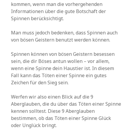
kommen, wenn man die vorhergehenden
Informationen über die gute Botschaft der
Spinnen berücksichtigt.
Man muss jedoch bedenken, dass Spinnen auch
von bösen Geistern benutzt werden können.
Spinnen können von bösen Geistern besessen
sein, die dir Böses antun wollen – vor allem,
wenn eine Spinne dein Haustier ist. In diesem
Fall kann das Töten einer Spinne ein gutes
Zeichen für den Sieg sein.
Werfen wir also einen Blick auf die 9
Aberglauben, die du über das Töten einer Spinne
kennen solltest. Diese 9 Aberglauben
bestimmen, ob das Töten einer Spinne Glück
oder Unglück bringt.