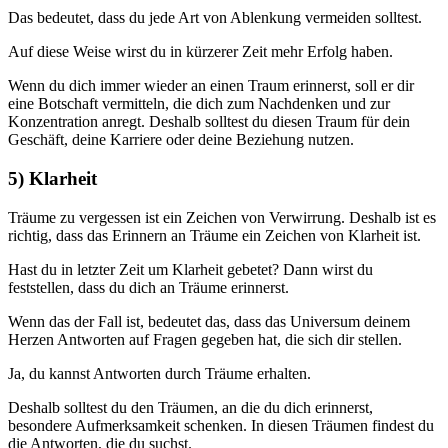
Das bedeutet, dass du jede Art von Ablenkung vermeiden solltest.
Auf diese Weise wirst du in kürzerer Zeit mehr Erfolg haben.
Wenn du dich immer wieder an einen Traum erinnerst, soll er dir
eine Botschaft vermitteln, die dich zum Nachdenken und zur
Konzentration anregt. Deshalb solltest du diesen Traum für dein
Geschäft, deine Karriere oder deine Beziehung nutzen.
5) Klarheit
Träume zu vergessen ist ein Zeichen von Verwirrung. Deshalb ist es
richtig, dass das Erinnern an Träume ein Zeichen von Klarheit ist.
Hast du in letzter Zeit um Klarheit gebetet? Dann wirst du
feststellen, dass du dich an Träume erinnerst.
Wenn das der Fall ist, bedeutet das, dass das Universum deinem
Herzen Antworten auf Fragen gegeben hat, die sich dir stellen.
Ja, du kannst Antworten durch Träume erhalten.
Deshalb solltest du den Träumen, an die du dich erinnerst,
besondere Aufmerksamkeit schenken. In diesen Träumen findest du
die Antworten, die du suchst.