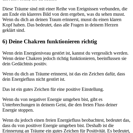
Diese Träume sind mit einer Reihe von Ereignissen verbunden, die
am Ende ein klareres Bild von dem ergeben, was du sehen musst.
Wenn du dich an deinen Traum erinnerst, musst du einen klaren
Kopf haben. Das bedeutet, dass alle Fragen in deinem Herzen
geklärt sind.
6) Deine Chakren funktionieren richtig
Wenn dein Energieniveau gestört ist, kannst du vergesslich werden.
Wenn deine Chakren jedoch richtig funktionieren, beeinflussen sie
dein Gedächtnis positiv.
Wenn du dich an Träume erinnerst, ist das ein Zeichen dafür, dass
dein Energiefluss nicht gestört ist.
Das ist ein gutes Zeichen für eine positive Einstellung.
Wenn du von negativer Energie umgeben bist, gibt es
Unterbrechungen in deinem Geist, die den freien Fluss deiner
Energie stoppen.
Wenn du jedoch einen freien Energiefluss beobachtest, bedeutet das,
dass du von positiver Energie umgeben bist. Deshalb ist die
Erinnerung an Träume ein gutes Zeichen für Positivität. Es bedeutet,