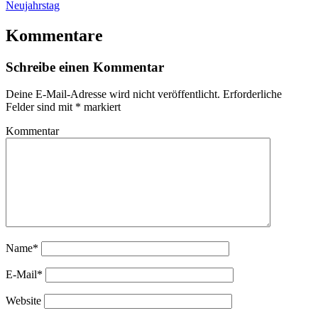
Neujahrstag
Kommentare
Schreibe einen Kommentar
Deine E-Mail-Adresse wird nicht veröffentlicht.
Erforderliche
Felder sind mit
*
markiert
Kommentar
Name*
E-Mail*
Website