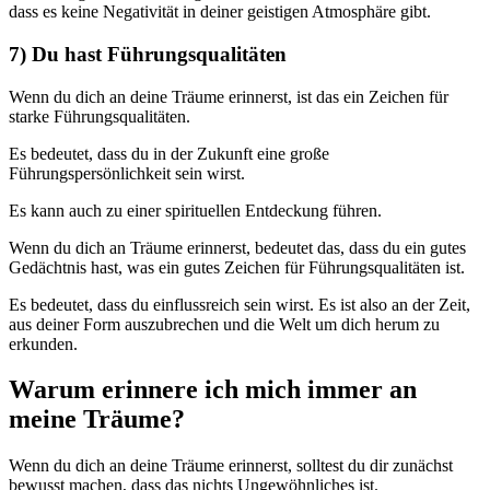
dass es keine Negativität in deiner geistigen Atmosphäre gibt.
7) Du hast Führungsqualitäten
Wenn du dich an deine Träume erinnerst, ist das ein Zeichen für
starke Führungsqualitäten.
Es bedeutet, dass du in der Zukunft eine große
Führungspersönlichkeit sein wirst.
Es kann auch zu einer spirituellen Entdeckung führen.
Wenn du dich an Träume erinnerst, bedeutet das, dass du ein gutes
Gedächtnis hast, was ein gutes Zeichen für Führungsqualitäten ist.
Es bedeutet, dass du einflussreich sein wirst. Es ist also an der Zeit,
aus deiner Form auszubrechen und die Welt um dich herum zu
erkunden.
Warum erinnere ich mich immer an
meine Träume?
Wenn du dich an deine Träume erinnerst, solltest du dir zunächst
bewusst machen, dass das nichts Ungewöhnliches ist.