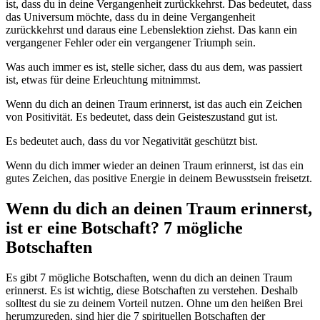
ist, dass du in deine Vergangenheit zurückkehrst. Das bedeutet, dass
das Universum möchte, dass du in deine Vergangenheit
zurückkehrst und daraus eine Lebenslektion ziehst. Das kann ein
vergangener Fehler oder ein vergangener Triumph sein.
Was auch immer es ist, stelle sicher, dass du aus dem, was passiert
ist, etwas für deine Erleuchtung mitnimmst.
Wenn du dich an deinen Traum erinnerst, ist das auch ein Zeichen
von Positivität. Es bedeutet, dass dein Geisteszustand gut ist.
Es bedeutet auch, dass du vor Negativität geschützt bist.
Wenn du dich immer wieder an deinen Traum erinnerst, ist das ein
gutes Zeichen, das positive Energie in deinem Bewusstsein freisetzt.
Wenn du dich an deinen Traum erinnerst,
ist er eine Botschaft? 7 mögliche
Botschaften
Es gibt 7 mögliche Botschaften, wenn du dich an deinen Traum
erinnerst. Es ist wichtig, diese Botschaften zu verstehen. Deshalb
solltest du sie zu deinem Vorteil nutzen. Ohne um den heißen Brei
herumzureden, sind hier die 7 spirituellen Botschaften der