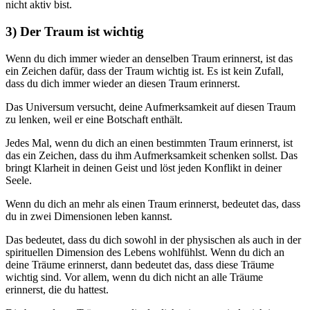
nicht aktiv bist.
3) Der Traum ist wichtig
Wenn du dich immer wieder an denselben Traum erinnerst, ist das
ein Zeichen dafür, dass der Traum wichtig ist. Es ist kein Zufall,
dass du dich immer wieder an diesen Traum erinnerst.
Das Universum versucht, deine Aufmerksamkeit auf diesen Traum
zu lenken, weil er eine Botschaft enthält.
Jedes Mal, wenn du dich an einen bestimmten Traum erinnerst, ist
das ein Zeichen, dass du ihm Aufmerksamkeit schenken sollst. Das
bringt Klarheit in deinen Geist und löst jeden Konflikt in deiner
Seele.
Wenn du dich an mehr als einen Traum erinnerst, bedeutet das, dass
du in zwei Dimensionen leben kannst.
Das bedeutet, dass du dich sowohl in der physischen als auch in der
spirituellen Dimension des Lebens wohlfühlst. Wenn du dich an
deine Träume erinnerst, dann bedeutet das, dass diese Träume
wichtig sind. Vor allem, wenn du dich nicht an alle Träume
erinnerst, die du hattest.