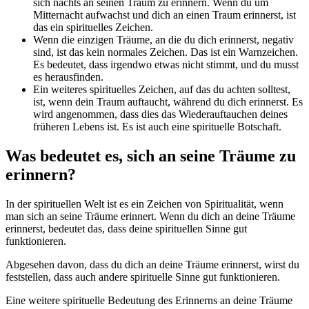
sich nachts an seinen Traum zu erinnern. Wenn du um
Mitternacht aufwachst und dich an einen Traum erinnerst, ist
das ein spirituelles Zeichen.
Wenn die einzigen Träume, an die du dich erinnerst, negativ
sind, ist das kein normales Zeichen. Das ist ein Warnzeichen.
Es bedeutet, dass irgendwo etwas nicht stimmt, und du musst
es herausfinden.
Ein weiteres spirituelles Zeichen, auf das du achten solltest,
ist, wenn dein Traum auftaucht, während du dich erinnerst. Es
wird angenommen, dass dies das Wiederauftauchen deines
früheren Lebens ist. Es ist auch eine spirituelle Botschaft.
Was bedeutet es, sich an seine Träume zu
erinnern?
In der spirituellen Welt ist es ein Zeichen von Spiritualität, wenn
man sich an seine Träume erinnert. Wenn du dich an deine Träume
erinnerst, bedeutet das, dass deine spirituellen Sinne gut
funktionieren.
Abgesehen davon, dass du dich an deine Träume erinnerst, wirst du
feststellen, dass auch andere spirituelle Sinne gut funktionieren.
Eine weitere spirituelle Bedeutung des Erinnerns an deine Träume