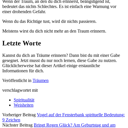
Wenn der Traum, an den du dich erinnerst, beängstigend ist,
bedeutet das nichts Schlechtes. Es ist einfach eine Warnung vor
einer drohenden Gefahr.
Wenn du das Richtige tust, wird dir nichts passieren.
Meistens wirst du dich nicht mehr an den Traum erinnern.
Letzte Worte
Kannst du dich an Träume erinnern? Dann bist du mit einer Gabe
gesegnet. Jetzt musst du nur noch lernen, diese Gabe zu nutzen.
Glücklicherweise hat dieser Artikel einige erstaunliche
Informationen für dich.
Veröffentlicht in
Träumen
verschlagwortet mit
Spiritualität
Weisheiten
Vorheriger Beitrag
Vogel auf der Fensterbank spirituelle Bedeutung:
9 Zeichen
Nächster Beitrag
Bringt Regen Glück? Am Geburtstag und am