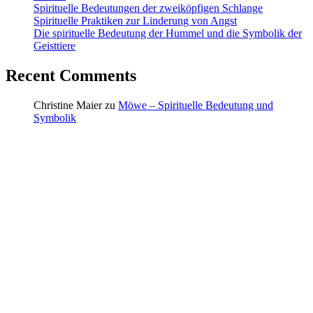
Spirituelle Bedeutungen der zweiköpfigen Schlange
Spirituelle Praktiken zur Linderung von Angst
Die spirituelle Bedeutung der Hummel und die Symbolik der
Geisttiere
Recent Comments
Christine Maier
zu
Möwe – Spirituelle Bedeutung und
Symbolik