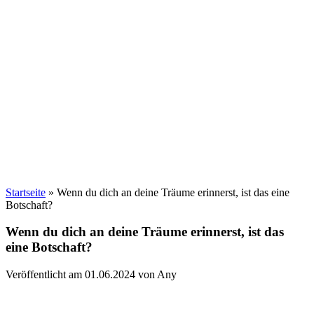
Startseite
»
Wenn du dich an deine Träume erinnerst, ist das eine
Botschaft?
Wenn du dich an deine Träume erinnerst, ist das
eine Botschaft?
Veröffentlicht am 01.06.2024 von Any