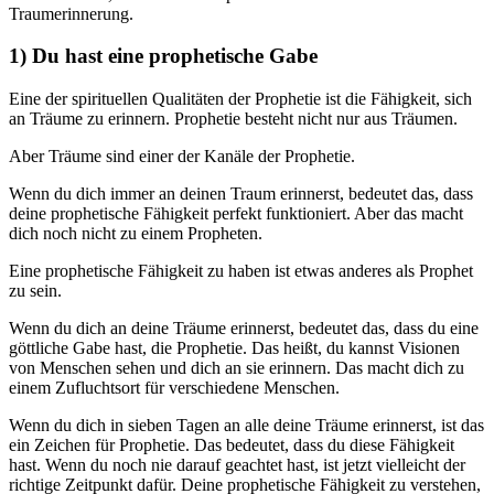
Traumerinnerung.
1) Du hast eine prophetische Gabe
Eine der spirituellen Qualitäten der Prophetie ist die Fähigkeit, sich
an Träume zu erinnern. Prophetie besteht nicht nur aus Träumen.
Aber Träume sind einer der Kanäle der Prophetie.
Wenn du dich immer an deinen Traum erinnerst, bedeutet das, dass
deine prophetische Fähigkeit perfekt funktioniert. Aber das macht
dich noch nicht zu einem Propheten.
Eine prophetische Fähigkeit zu haben ist etwas anderes als Prophet
zu sein.
Wenn du dich an deine Träume erinnerst, bedeutet das, dass du eine
göttliche Gabe hast, die Prophetie. Das heißt, du kannst Visionen
von Menschen sehen und dich an sie erinnern. Das macht dich zu
einem Zufluchtsort für verschiedene Menschen.
Wenn du dich in sieben Tagen an alle deine Träume erinnerst, ist das
ein Zeichen für Prophetie. Das bedeutet, dass du diese Fähigkeit
hast. Wenn du noch nie darauf geachtet hast, ist jetzt vielleicht der
richtige Zeitpunkt dafür. Deine prophetische Fähigkeit zu verstehen,