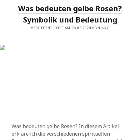
Was bedeuten gelbe Rosen?
Symbolik und Bedeutung
VERÖFFENTLICHT AM 03.02.2024 VON ANY
Was bedeuten gelbe Rosen? In diesem Artikel
erkläre ich die verschiedenen spirituellen