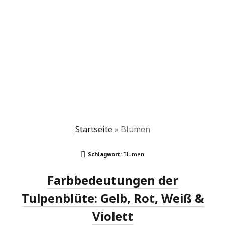
Startseite
»
Blumen
Schlagwort:
Blumen
Farbbedeutungen der
Tulpenblüte: Gelb, Rot, Weiß &
Violett