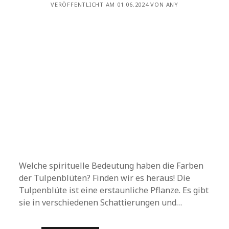
VERÖFFENTLICHT AM 01.06.2024 VON ANY
Welche spirituelle Bedeutung haben die Farben
der Tulpenblüten? Finden wir es heraus! Die
Tulpenblüte ist eine erstaunliche Pflanze. Es gibt
sie in verschiedenen Schattierungen und…